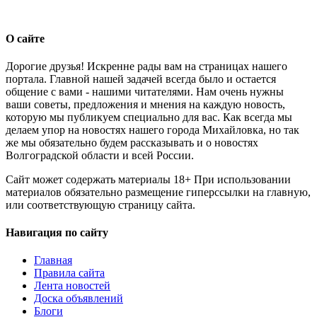
О сайте
Дорогие друзья! Искренне рады вам на страницах нашего
портала. Главной нашей задачей всегда было и остается
общение с вами - нашими читателями. Нам очень нужны
ваши советы, предложения и мнения на каждую новость,
которую мы публикуем специально для вас. Как всегда мы
делаем упор на новостях нашего города Михайловка, но так
же мы обязательно будем рассказывать и о новостях
Волгоградской области и всей России.
Сайт может содержать материалы 18+ При использовании
материалов обязательно размещение гиперссылки на главную,
или соответствующую страницу сайта.
Навигация по сайту
Главная
Правила сайта
Лента новостей
Доска объявлений
Блоги