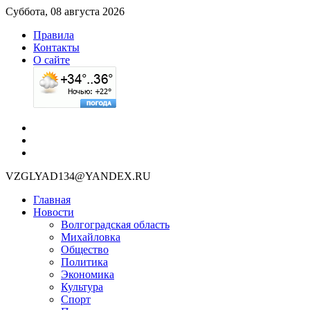
Суббота, 08 августа 2026
Правила
Контакты
О сайте
VZGLYAD134@YANDEX.RU
Главная
Новости
Волгоградская область
Михайловка
Общество
Политика
Экономика
Культура
Спорт