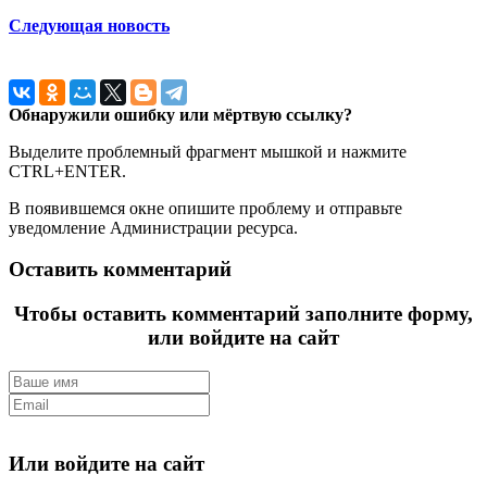
Следующая новость
Обнаружили ошибку или мёртвую ссылку?
Выделите проблемный фрагмент мышкой и нажмите
CTRL+ENTER.
В появившемся окне опишите проблему и отправьте
уведомление Администрации ресурса.
Оставить комментарий
Чтобы оставить комментарий заполните форму,
или войдите на сайт
Или войдите на сайт