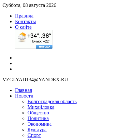
Суббота, 08 августа 2026
Правила
Контакты
О сайте
VZGLYAD134@YANDEX.RU
Главная
Новости
Волгоградская область
Михайловка
Общество
Политика
Экономика
Культура
Спорт