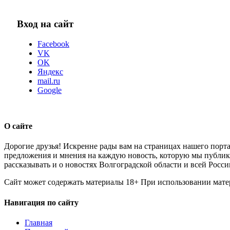
Вход на сайт
Facebook
VK
OK
Яндекс
mail.ru
Google
О сайте
Дорогие друзья! Искренне рады вам на страницах нашего порта
предложения и мнения на каждую новость, которую мы публикуе
рассказывать и о новостях Волгоградской области и всей Росси
Сайт может содержать материалы 18+ При использовании мате
Навигация по сайту
Главная