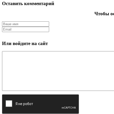
Оставить комментарий
Чтобы ос
Или войдите на сайт