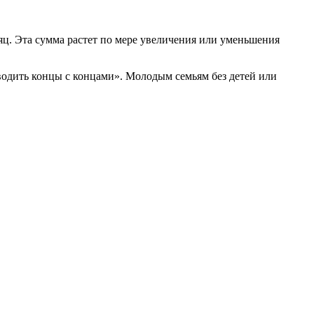
сяц. Эта сумма растет по мере увеличения или уменьшения
водить концы с концами». Молодым семьям без детей или