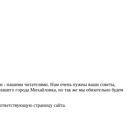
ами - нашими читателями. Нам очень нужны ваши советы,
нашего города Михайловка, но так же мы обязательно будем
оответствующую страницу сайта.