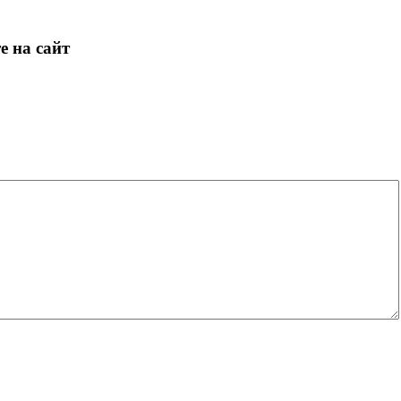
е на сайт