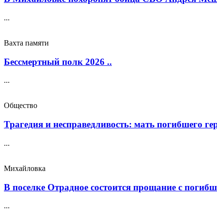
...
Вахта памяти
Бессмертный полк 2026 ..
...
Общество
Трагедия и несправедливость: мать погибшего геро
...
Михайловка
В поселке Отрадное состоится прощание с погибш
...