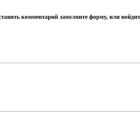
тавить комментарий заполните форму, или войдит