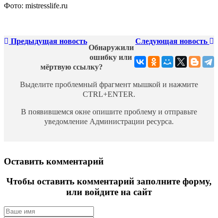
Фото: mistresslife.ru
Предыдущая новость
Следующая новость
Обнаружили
ошибку или
мёртвую ссылку?
Выделите проблемный фрагмент мышкой и нажмите
CTRL+ENTER.
В появившемся окне опишите проблему и отправьте
уведомление Администрации ресурса.
Оставить комментарий
Чтобы оставить комментарий заполните форму,
или войдите на сайт