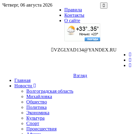
Четверг, 06 августа 2026
Правила
Контакты
О сайте
VZGLYAD134@YANDEX.RU
Взгляд
Главная
Новости
Волгоградская область
Михайловка
Общество
Политика
Экономика
Культура
Спорт
Происшествия