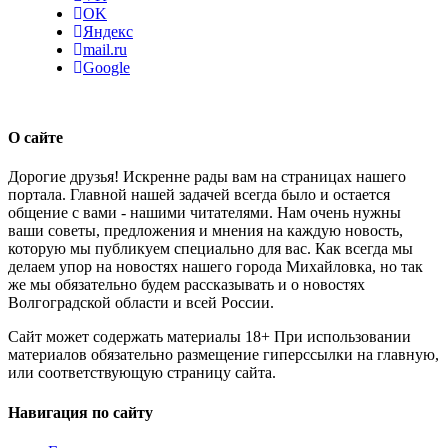
OK
Яндекс
mail.ru
Google
О сайте
Дорогие друзья! Искренне рады вам на страницах нашего
портала. Главной нашей задачей всегда было и остается
общение с вами - нашими читателями. Нам очень нужны
ваши советы, предложения и мнения на каждую новость,
которую мы публикуем специально для вас. Как всегда мы
делаем упор на новостях нашего города Михайловка, но так
же мы обязательно будем рассказывать и о новостях
Волгоградской области и всей России.
Сайт может содержать материалы 18+ При использовании
материалов обязательно размещение гиперссылки на главную,
или соответствующую страницу сайта.
Навигация по сайту