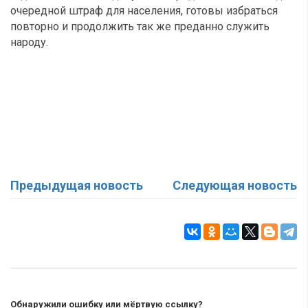
очередной штраф для населения, готовы избраться
повторно и продолжить так же преданно служить
народу.
Предыдущая новость
Следующая новость
Обнаружили ошибку или мёртвую ссылку?