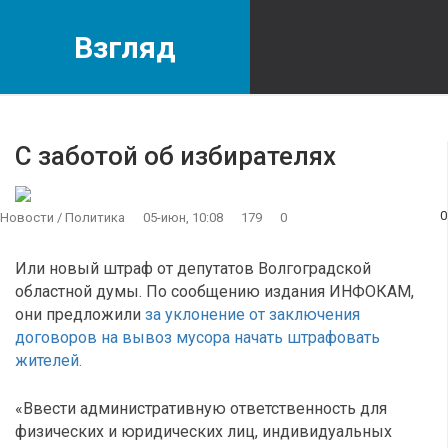
Взгляд
С заботой об избирателях
0
Новости
/
Политика
05-июн, 10:08
179
0
Или новый штраф от депутатов Волгоградской
областной думы. По сообщению издания ИНФОКАМ,
они предложили
за уклонение от заключения
договоров на вывоз мусора начать штрафовать
жителей.
«Ввести административную ответственность для
физических и юридических лиц, индивидуальных