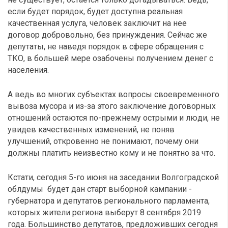
если будет порядок, будет доступна реальная
качественная услуга, человек заключит на нее
договор добровольно, без принуждения. Сейчас же
депутаты, не наведя порядок в сфере обращения с
ТКО, в большей мере озабочены получением денег с
населения.
А ведь во многих субъектах вопросы своевременного
вывоза мусора и из-за этого заключение договорных
отношений остаются по-прежнему острыми и люди, не
увидев качественных изменений, не поняв
улучшений, откровенно не понимают, почему они
должны платить неизвестно кому и не понятно за что.
Кстати, сегодня 5-го июня на заседании Волгоградской
облдумы будет дан старт выборной кампании -
губернатора и депутатов регионального парламента,
которых жители региона выберут 8 сентября 2019
года. Большинство депутатов, предложивших сегодня