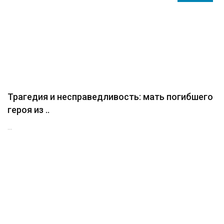
Трагедия и несправедливость: мать погибшего
героя из ..
...