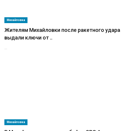
Михайловка
Жителям Михайловки после ракетного удара
выдали ключи от ..
...
Михайловка