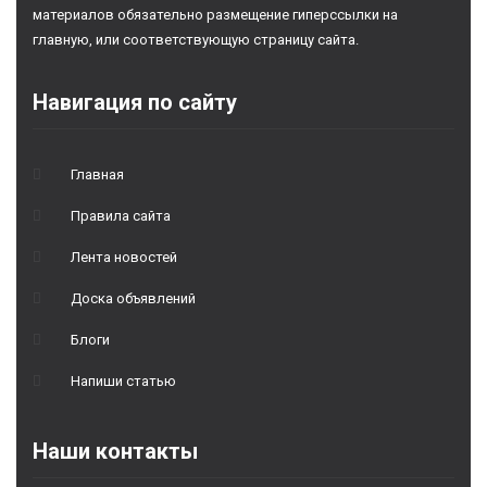
материалов обязательно размещение гиперссылки на
главную, или соответствующую страницу сайта.
Навигация по сайту
Главная
Правила сайта
Лента новостей
Доска объявлений
Блоги
Напиши статью
Наши контакты