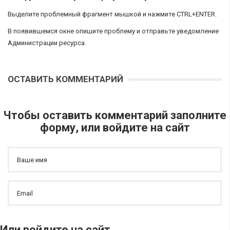
Выделите проблемный фрагмент мышкой и нажмите CTRL+ENTER.
В появившемся окне опишите проблему и отправьте уведомление
Администрации ресурса.
ОСТАВИТЬ КОММЕНТАРИЙ
Чтобы оставить комментарий заполните
форму, или войдите на сайт
Или войдите на сайт