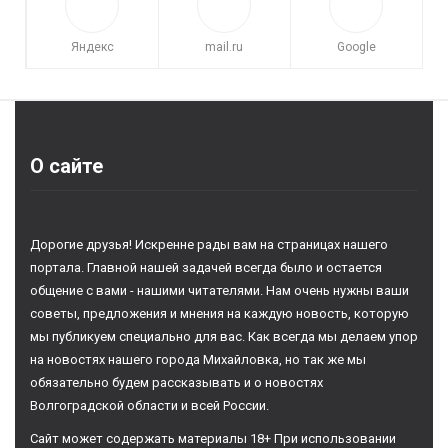
Яндекс
mail.ru
Google
О сайте
Дорогие друзья! Искренне рады вам на страницах нашего
портала. Главной нашей задачей всегда было и остается
общение с вами - нашими читателями. Нам очень нужны ваши
советы, предложения и мнения на каждую новость, которую
мы публикуем специально для вас. Как всегда мы делаем упор
на новостях нашего города Михайловка, но так же мы
обязательно будем рассказывать и о новостях
Волгоградской области и всей России.
Сайт может содержать материалы 18+ При использовании