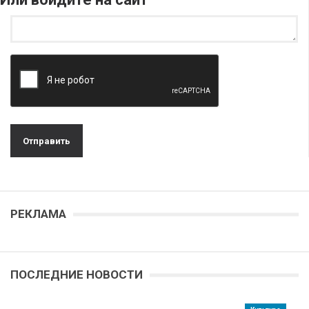
РЕКЛАМА
ПОСЛЕДНИЕ НОВОСТИ