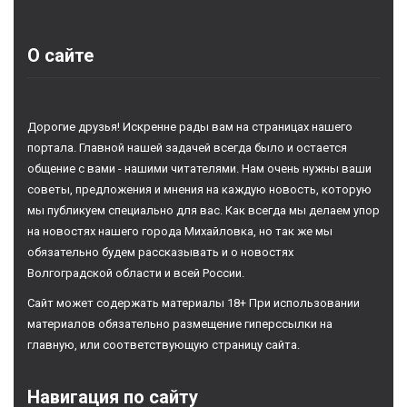
О сайте
Дорогие друзья! Искренне рады вам на страницах нашего
портала. Главной нашей задачей всегда было и остается
общение с вами - нашими читателями. Нам очень нужны ваши
советы, предложения и мнения на каждую новость, которую
мы публикуем специально для вас. Как всегда мы делаем упор
на новостях нашего города Михайловка, но так же мы
обязательно будем рассказывать и о новостях
Волгоградской области и всей России.
Сайт может содержать материалы 18+ При использовании
материалов обязательно размещение гиперссылки на
главную, или соответствующую страницу сайта.
Навигация по сайту