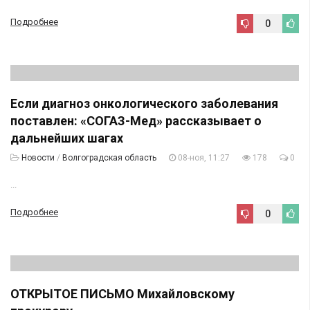
Подробнее
0
Если диагноз онкологического заболевания
поставлен: «СОГАЗ-Мед» рассказывает о
дальнейших шагах
Новости
/
Волгоградская область
08-ноя, 11:27
178
0
...
Подробнее
0
ОТКРЫТОЕ ПИСЬМО Михайловскому