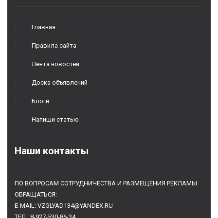
Главная
Правила сайта
Лента новостей
Доска объявлений
Блоги
Напиши статью
Наши контакты
ПО ВОПРОСАМ СОТРУДНИЧЕСТВА И РАЗМЕЩЕНИЯ РЕКЛАМЫ
ОБРАЩАТЬСЯ:
E-MAIL: VZGLYAD134@YANDEX.RU
ТЕЛ.: 8-927-530-86-34