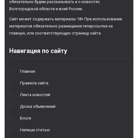
обязательно будем рассказывать и о новостях
Волгоградской области и всей России.
Сайт может содержать материалы 18+ При использовании
материалов обязательно размещение гиперссылки на
главную, или соответствующую страницу сайта.
Навигация по сайту
Главная
Правила сайта
Лента новостей
Доска объявлений
Блоги
Напиши статью