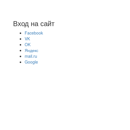
Вход на сайт
Facebook
VK
OK
Яндекс
mail.ru
Google