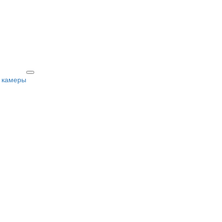
 камеры