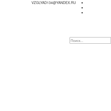
VZGLYAD134@YANDEX.RU