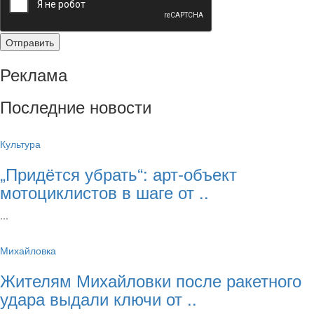
Реклама
Последние новости
Культура
„Придётся убрать“: арт‑объект
мотоциклистов в шаге от ..
...
Михайловка
Жителям Михайловки после ракетного
удара выдали ключи от ..