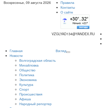
Воскресенье, 09 августа 2026
Правила
Контакты
О сайте
VZGLYAD134@YANDEX.RU
Главная
Взгляд
Новости
Волгоградская область
Михайловка
Общество
Политика
Экономика
Культура
Спорт
Происшествия
Афиша
Народный репортер