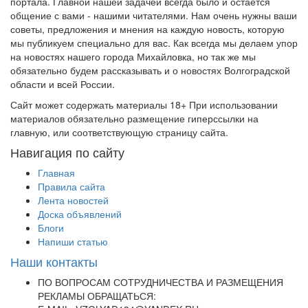
портала. Главной нашей задачей всегда было и остается
общение с вами - нашими читателями. Нам очень нужны ваши
советы, предложения и мнения на каждую новость, которую
мы публикуем специально для вас. Как всегда мы делаем упор
на новостях нашего города Михайловка, но так же мы
обязательно будем рассказывать и о новостях Волгоградской
области и всей России.
Сайт может содержать материалы 18+ При использовании
материалов обязательно размещение гиперссылки на
главную, или соответствующую страницу сайта.
Навигация по сайту
Главная
Правила сайта
Лента новостей
Доска объявлений
Блоги
Напиши статью
Наши контакты
ПО ВОПРОСАМ СОТРУДНИЧЕСТВА И РАЗМЕЩЕНИЯ
РЕКЛАМЫ ОБРАЩАТЬСЯ: