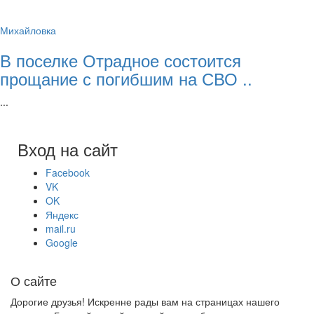
Михайловка
В поселке Отрадное состоится
прощание с погибшим на СВО ..
...
Вход на сайт
Facebook
VK
OK
Яндекс
mail.ru
Google
О сайте
Дорогие друзья! Искренне рады вам на страницах нашего