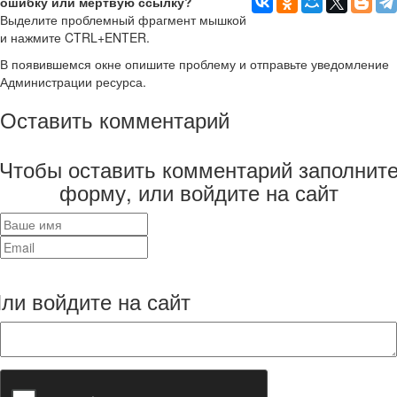
ошибку или мёртвую ссылку?
Выделите проблемный фрагмент мышкой
и нажмите CTRL+ENTER.
В появившемся окне опишите проблему и отправьте уведомление
Администрации ресурса.
Оставить комментарий
Чтобы оставить комментарий заполнит
форму, или войдите на сайт
ли войдите на сайт