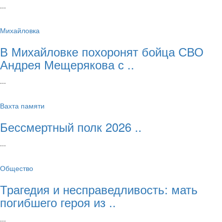
...
Михайловка
В Михайловке похоронят бойца СВО
Андрея Мещерякова с ..
...
Вахта памяти
Бессмертный полк 2026 ..
...
Общество
Трагедия и несправедливость: мать
погибшего героя из ..
...