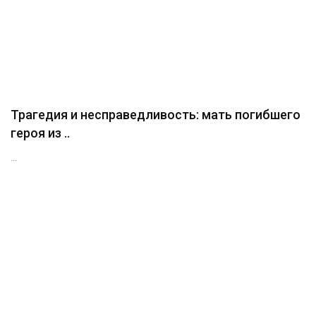
Трагедия и несправедливость: мать погибшего
героя из ..
...