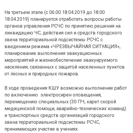
На третьем этапе (с 06.00 18.04.2019 до 18.00
18.04.2019) планируется отработать вопросы работы
органов управления РСЧС по принятию решения на
ликвидацию ЧС, действия сил и средств городского
звена территориальной подсистемы РСЧС с
введением режима «ЧРЕЗВЫЧАЙНАЯ СИТУАЦИЯ»,
планирование выполнения эвакуационных
мероприятий и жизнеобеспечение эвакуируемого
населения, связанных с защитой населенных пунктов
от лесных и природных пожаров.
В ходе проведения КШУ возможно выполнение работ
по включению электросирен оповещения,
перемещению специальных (30 ПЧ, карет скорой
медицинской помощи, аварийно-технических команд)
и транспортных средств организаций городского
звена территориальной подсистемы РСЧС,
принимающих участие в учениях.