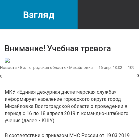
Взгляд
Внимание! Учебная тревога
Новости
/
Волгоградская область
/
Михайловка
16-апр, 13:02
109
0
0
МКУ «Единая дежурная диспетчерская служба»
информирует население городского округа город
Михайловка Волгоградской области о проведении в
период с 16 по 18 апреля 2019 г. командно-штабного
учения (далее - КШУ).
В соответствии с приказом МЧС России от 19.03.2019