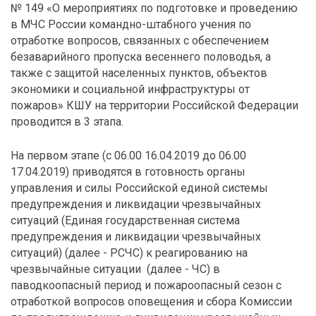
№ 149 «О мероприятиях по подготовке и проведению
в МЧС России командно-штабного учения по
отработке вопросов, связанных с обеспечением
безаварийного пропуска весеннего половодья, а
также с защитой населенных пунктов, объектов
экономики и социальной инфраструктуры от
пожаров» КШУ на территории Российской Федерации
проводится в 3 этапа.
На первом этапе (с 06.00 16.04.2019 до 06.00
17.04.2019) приводятся в готовность органы
управления и силы Российской единой системы
предупреждения и ликвидации чрезвычайных
ситуаций (Единая государственная система
предупреждения и ликвидации чрезвычайных
ситуаций) (далее - РСЧС) к реагированию на
чрезвычайные ситуации (далее - ЧС) в
паводкоопасный период и пожароопасный сезон с
отработкой вопросов оповещения и сбора Комиссии