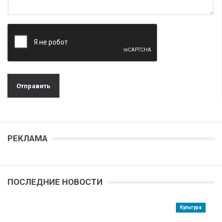
РЕКЛАМА
ПОСЛЕДНИЕ НОВОСТИ
Культура