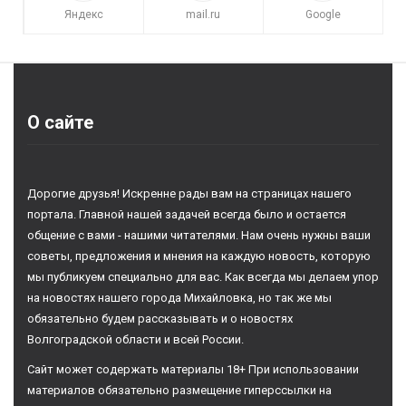
Яндекс
mail.ru
Google
О сайте
Дорогие друзья! Искренне рады вам на страницах нашего
портала. Главной нашей задачей всегда было и остается
общение с вами - нашими читателями. Нам очень нужны ваши
советы, предложения и мнения на каждую новость, которую
мы публикуем специально для вас. Как всегда мы делаем упор
на новостях нашего города Михайловка, но так же мы
обязательно будем рассказывать и о новостях
Волгоградской области и всей России.
Сайт может содержать материалы 18+ При использовании
материалов обязательно размещение гиперссылки на