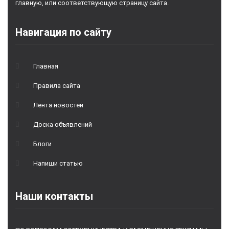
главную, или соответствующую страницу сайта.
Навигация по сайту
Главная
Правила сайта
Лента новостей
Доска объявлений
Блоги
Напиши статью
Наши контакты