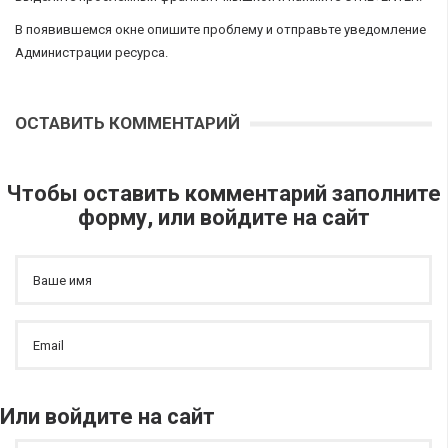
В появившемся окне опишите проблему и отправьте уведомление
Администрации ресурса.
ОСТАВИТЬ КОММЕНТАРИЙ
Чтобы оставить комментарий заполните
форму, или войдите на сайт
Или войдите на сайт