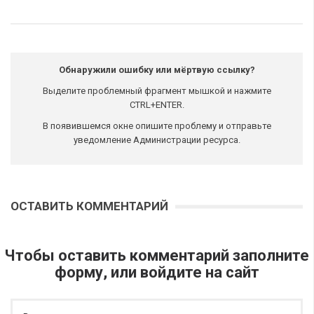
Обнаружили ошибку или мёртвую ссылку?
Выделите проблемный фрагмент мышкой и нажмите
CTRL+ENTER.
В появившемся окне опишите проблему и отправьте
уведомление Администрации ресурса.
ОСТАВИТЬ КОММЕНТАРИЙ
Чтобы оставить комментарий заполните
форму, или войдите на сайт