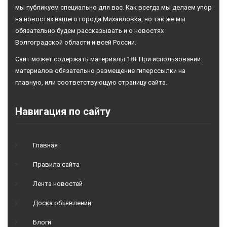
мы публикуем специально для вас. Как всегда мы делаем упор
на новостях нашего города Михайловка, но так же мы
обязательно будем рассказывать и о новостях
Волгоградской области и всей России.
Сайт может содержать материалы 18+ При использовании
материалов обязательно размещение гиперссылки на
главную, или соответствующую страницу сайта.
Навигация по сайту
Главная
Правила сайта
Лента новостей
Доска объявлений
Блоги