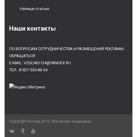
Напиши статью
Наши контакты
ПО ВОПРОСАМ СОТРУДНИЧЕСТВА И РАЗМЕЩЕНИЯ РЕКЛАМЫ
ОБРАЩАТЬСЯ:
E-MAIL: VZGLYAD134@YANDEX.RU
ТЕЛ.: 8-927-530-86-34
Copyright Взгляд 2012. Все права защищены.