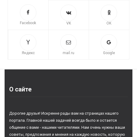
Facebook
VK
OK
Яндекс
mail.ru
Google
О сайте
Дорогие друзья! Искренне рады вам на страницах нашего
портала. Главной нашей задачей всегда было и остается
общение с вами - нашими читателями. Нам очень нужны ваши
советы, предложения и мнения на каждую новость, которую