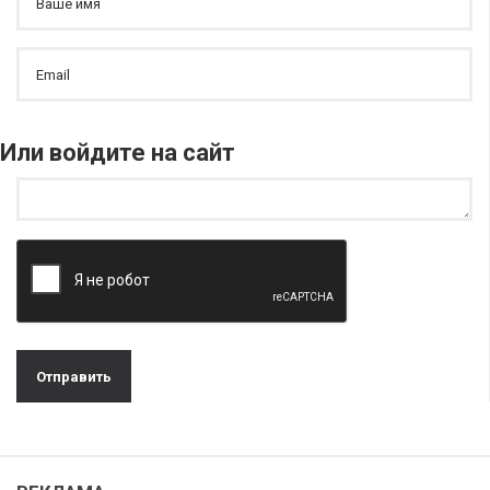
Или войдите на сайт