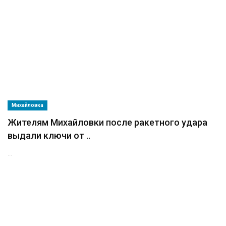
Михайловка
Жителям Михайловки после ракетного удара
выдали ключи от ..
...