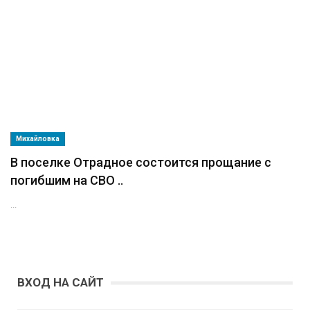
Михайловка
В поселке Отрадное состоится прощание с
погибшим на СВО ..
...
ВХОД НА САЙТ