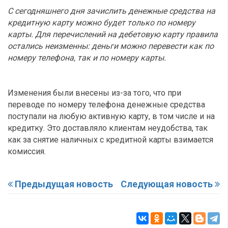
С сегодняшнего дня зачислить денежные средства на
кредитную карту можно будет только по номеру
карты. Для перечислений на дебетовую карту правила
остались неизменны: деньги можно перевести как по
номеру телефона, так и по номеру карты.
Изменения были внесены из-за того, что при
переводе по номеру телефона денежные средства
поступали на любую активную карту, в том числе и на
кредитку. Это доставляло клиентам неудобства, так
как за снятие наличных с кредитной карты взимается
комиссия.
Предыдущая новость
Следующая новость