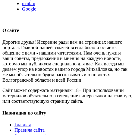
mail.ru
Google
О сайте
Дорогие друзья! Искренне рады вам на страницах нашего
портала. Главной нашей задачей всегда было и остается
общение с вами - нашими читателями. Нам очень нужны
ваши советы, предложения и мнения на каждую новость,
которую мы публикуем специально для вас. Как всегда мы
делаем упор на новостях нашего города Михайловка, но так
же мы обязательно будем рассказывать и о новостях
Волгоградской области и всей России.
Сайт может содержать материалы 18+ При использовании
материалов обязательно размещение гиперссылки на главную,
или соответствующую страницу сайта.
Навигация по сайту
Главная
Правила сайта