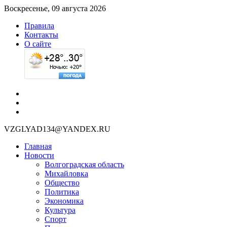
Воскресенье, 09 августа 2026
Правила
Контакты
О сайте
VZGLYAD134@YANDEX.RU
Главная
Новости
Волгоградская область
Михайловка
Общество
Политика
Экономика
Культура
Спорт