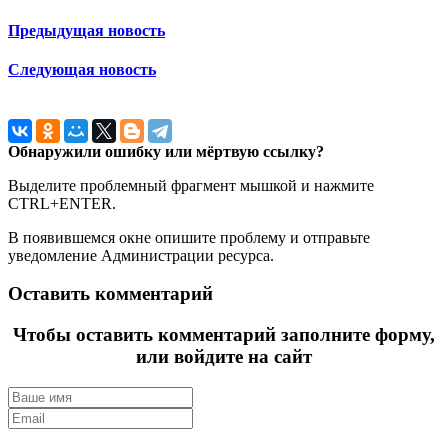
Предыдущая новость
Следующая новость
Обнаружили ошибку или мёртвую ссылку?
Выделите проблемный фрагмент мышкой и нажмите
CTRL+ENTER.
В появившемся окне опишите проблему и отправьте
уведомление Администрации ресурса.
Оставить комментарий
Чтобы оставить комментарий заполните форму,
или войдите на сайт