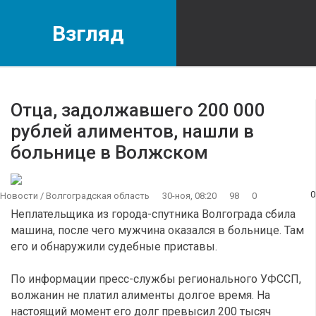
Взгляд
Отца, задолжавшего 200 000
рублей алиментов, нашли в
больнице в Волжском
0
Новости
/
Волгоградская область
30-ноя, 08:20
98
0
Неплательщика из города-спутника Волгограда сбила
машина, после чего мужчина оказался в больнице. Там
его и обнаружили судебные приставы.
По информации пресс-службы регионального УФССП,
волжанин не платил алименты долгое время. На
настоящий момент его долг превысил 200 тысяч