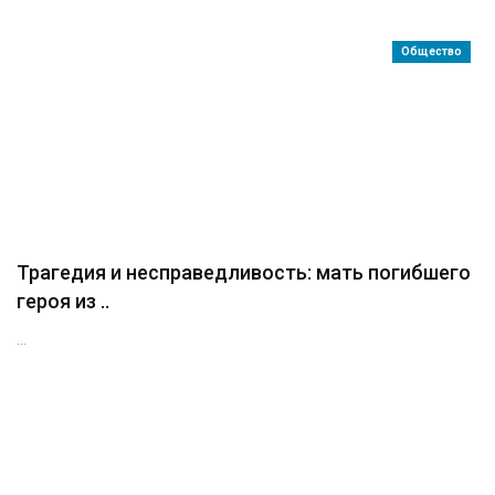
Общество
Трагедия и несправедливость: мать погибшего
героя из ..
...