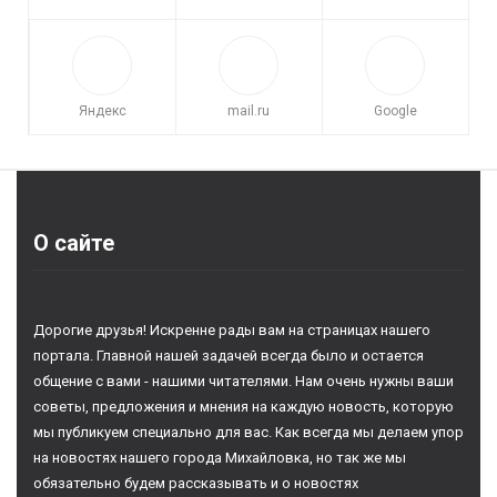
Яндекс
mail.ru
Google
О сайте
Дорогие друзья! Искренне рады вам на страницах нашего
портала. Главной нашей задачей всегда было и остается
общение с вами - нашими читателями. Нам очень нужны ваши
советы, предложения и мнения на каждую новость, которую
мы публикуем специально для вас. Как всегда мы делаем упор
на новостях нашего города Михайловка, но так же мы
обязательно будем рассказывать и о новостях