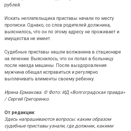
рублей.
Искать неплательщика приставы начали по месту
прописки. Однако, со слов родителей должника,
выяснилось, что он по этому адресу не проживает и
имущества не имеет.
Судебные приставы нашли волжанина в стационаре
на лечении. Выяснилось, что он попал в больницу
после наезда машины. После выздоровления
мужчина обещал исправиться и регулярно
выплачивать алименты своему ребенку.
Ирина Ермакова. © Фото: ИД «Волгоградская правда»
/ Сергей Григоренко.
От редакции:
Здесь напрашиваются вопросы: каким образом
судебные приставы узнали, где должник, какими