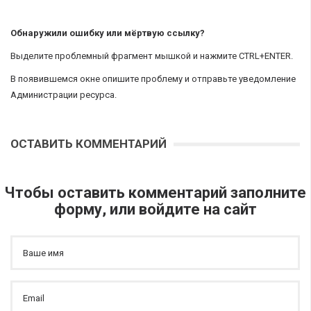
Обнаружили ошибку или мёртвую ссылку?
Выделите проблемный фрагмент мышкой и нажмите CTRL+ENTER.
В появившемся окне опишите проблему и отправьте уведомление
Администрации ресурса.
ОСТАВИТЬ КОММЕНТАРИЙ
Чтобы оставить комментарий заполните
форму, или войдите на сайт