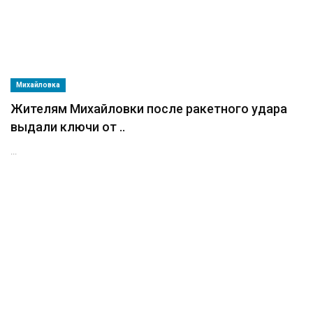
Михайловка
Жителям Михайловки после ракетного удара
выдали ключи от ..
...