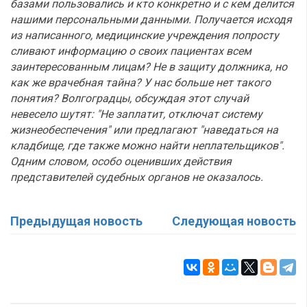
базами пользовались и кто конкретно и с кем делится
нашими персональными данными. Получается исходя
из написанного, медицинские учреждения попросту
сливают информацию о своих пациентах всем
заинтересованным лицам? Не в защиту должника, но
как же врачебная тайна? У нас больше нет такого
понятия? Волгоградцы, обсуждая этот случай
невесело шутят: "Не заплатит, отключат систему
жизнеобеспечения" или предлагают "наведаться на
кладбище, где также можно найти неплательщиков".
Одним словом, особо оценивших действия
представителей судебных органов не оказалось.
Предыдущая новость
Следующая новость