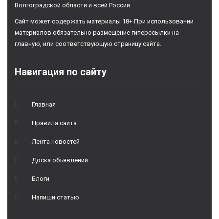
Волгоградской области и всей России.
Сайт может содержать материалы 18+ При использовании
материалов обязательно размещение гиперссылки на
главную, или соответствующую страницу сайта.
Навигация по сайту
Главная
Правила сайта
Лента новостей
Доска объявлений
Блоги
Напиши статью