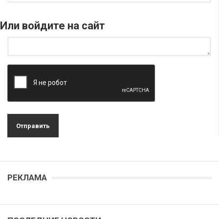
Или войдите на сайт
РЕКЛАМА