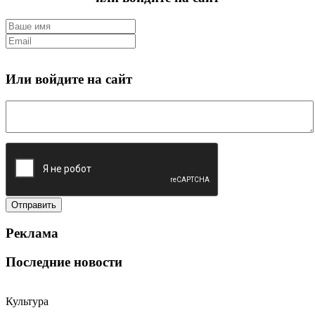
Или войдите на сайт
Реклама
Последние новости
Культура