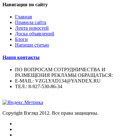
Навигация по сайту
Главная
Правила сайта
Лента новостей
Доска объявлений
Блоги
Напиши статью
Наши контакты
ПО ВОПРОСАМ СОТРУДНИЧЕСТВА И
РАЗМЕЩЕНИЯ РЕКЛАМЫ ОБРАЩАТЬСЯ:
E-MAIL: VZGLYAD134@YANDEX.RU
ТЕЛ.: 8-927-530-86-34
Copyright Взгляд 2012. Все права защищены.