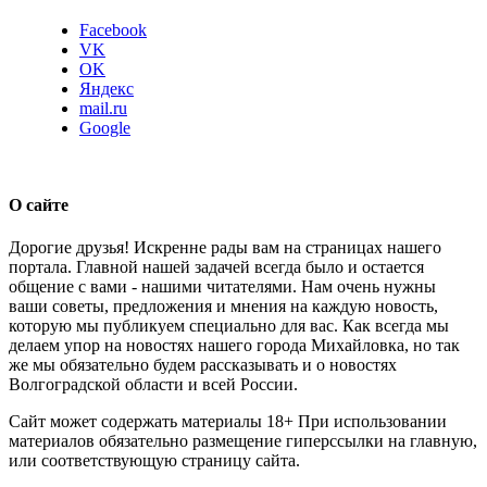
Facebook
VK
OK
Яндекс
mail.ru
Google
О сайте
Дорогие друзья! Искренне рады вам на страницах нашего
портала. Главной нашей задачей всегда было и остается
общение с вами - нашими читателями. Нам очень нужны
ваши советы, предложения и мнения на каждую новость,
которую мы публикуем специально для вас. Как всегда мы
делаем упор на новостях нашего города Михайловка, но так
же мы обязательно будем рассказывать и о новостях
Волгоградской области и всей России.
Сайт может содержать материалы 18+ При использовании
материалов обязательно размещение гиперссылки на главную,
или соответствующую страницу сайта.