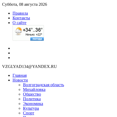
Суббота, 08 августа 2026
Правила
Контакты
О сайте
VZGLYAD134@YANDEX.RU
Главная
Новости
Волгоградская область
Михайловка
Общество
Политика
Экономика
Культура
Спорт