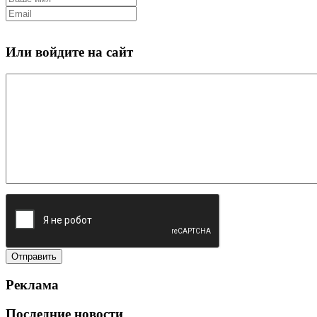
Или войдите на сайт
Реклама
Последние новости