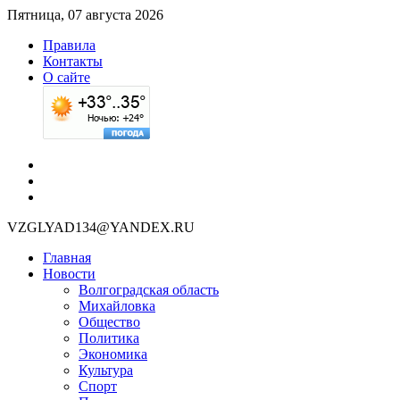
Пятница, 07 августа 2026
Правила
Контакты
О сайте
VZGLYAD134@YANDEX.RU
Главная
Новости
Волгоградская область
Михайловка
Общество
Политика
Экономика
Культура
Спорт