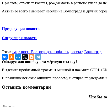
При этом, отмечает Росстат, рождаемость в регионе упала до н
Активнее всего вымирает население Волгограда и других городо
Предыдущая новость
Следующая новость
Тэги:
смертность Волгоградская область
,
росстат
,
Волгоград
Обнаружили ошибку или мёртвую ссылку?
Выделите проблемный фрагмент мышкой и нажмите CTRL+E
В появившемся окне опишите проблему и отправьте уведомлен
Оставить комментарий
Чтобы ос