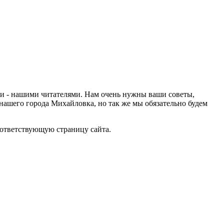
ами - нашими читателями. Нам очень нужны ваши советы,
нашего города Михайловка, но так же мы обязательно будем
оответствующую страницу сайта.