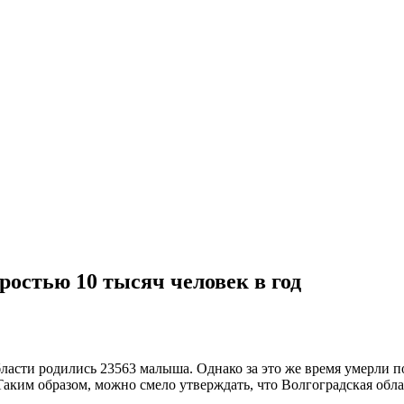
ростью 10 тысяч человек в год
области родились 23563 малыша. Однако за это же время умерли 
аким образом, можно смело утверждать, что Волгоградская обла