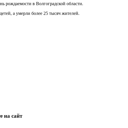
ень рождаемости в Волгоградской области.
етей, а умерли более 25 тысяч жителей.
е на сайт