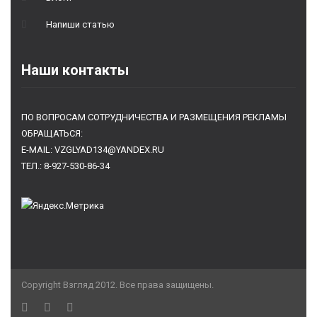
Напиши статью
Наши контакты
ПО ВОПРОСАМ СОТРУДНИЧЕСТВА И РАЗМЕЩЕНИЯ РЕКЛАМЫ
ОБРАЩАТЬСЯ:
E-MAIL: VZGLYAD134@YANDEX.RU
ТЕЛ.: 8-927-530-86-34
Copyright Взгляд 2012. Все права защищены.