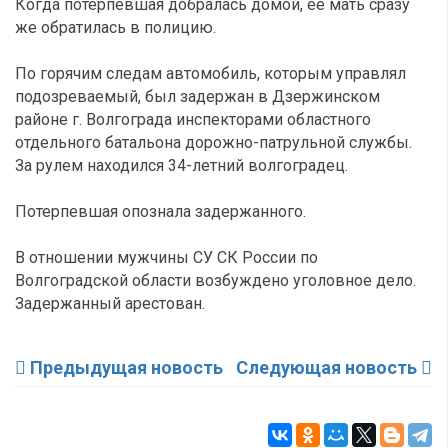
Когда потерпевшая добралась домой, ее мать сразу
же обратилась в полицию.
По горячим следам автомобиль, которым управлял
подозреваемый, был задержан в Дзержинском
районе г. Волгограда инспекторами областного
отдельного батальона дорожно-патрульной службы.
За рулем находился 34-летний волгоградец.
Потерпевшая опознала задержанного.
В отношении мужчины СУ СК России по
Волгоградской области возбуждено уголовное дело.
Задержанный арестован.
Предыдущая новость
Следующая новость