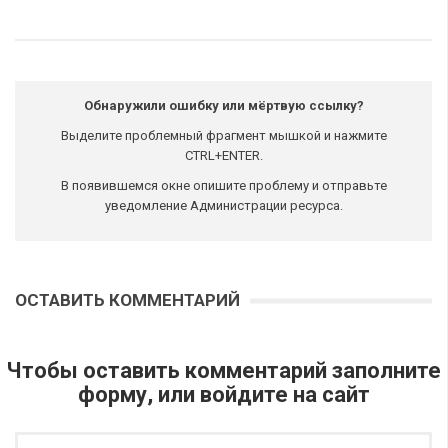
Обнаружили ошибку или мёртвую ссылку?
Выделите проблемный фрагмент мышкой и нажмите
CTRL+ENTER.
В появившемся окне опишите проблему и отправьте
уведомление Администрации ресурса.
ОСТАВИТЬ КОММЕНТАРИЙ
Чтобы оставить комментарий заполните
форму, или войдите на сайт