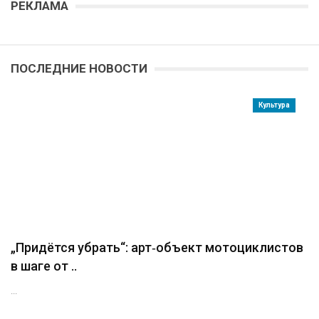
РЕКЛАМА
ПОСЛЕДНИЕ НОВОСТИ
Культура
„Придётся убрать“: арт‑объект мотоциклистов
в шаге от ..
...