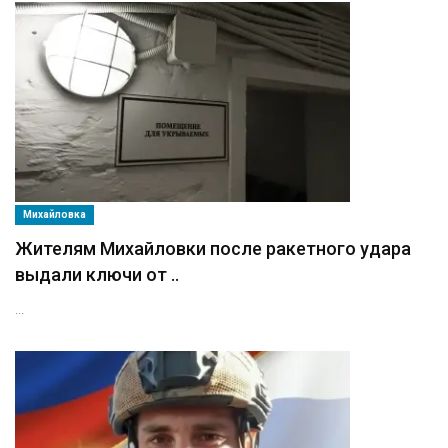
Михайловка
Жителям Михайловки после ракетного удара
выдали ключи от ..
...