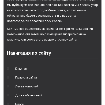
мы публикуем специально для вас. Как всегда мы делаем упор
на новостях нашего города Михайловка, но так же мы
обязательно будем рассказывать и о новостях
Волгоградской области и всей России.
Сайт может содержать материалы 18+ При использовании
материалов обязательно размещение гиперссылки на
главную, или соответствующую страницу сайта.
Навигация по сайту
Главная
Правила сайта
Лента новостей
Доска объявлений
Блоги