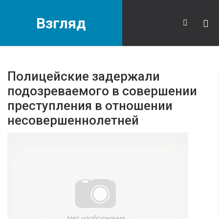
Взгляд
Полицейские задержали
подозреваемого в совершении
преступления в отношении
несовершеннолетней