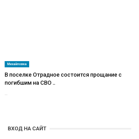
Михайловка
В поселке Отрадное состоится прощание с
погибшим на СВО ..
...
ВХОД НА САЙТ