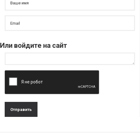
Или войдите на сайт