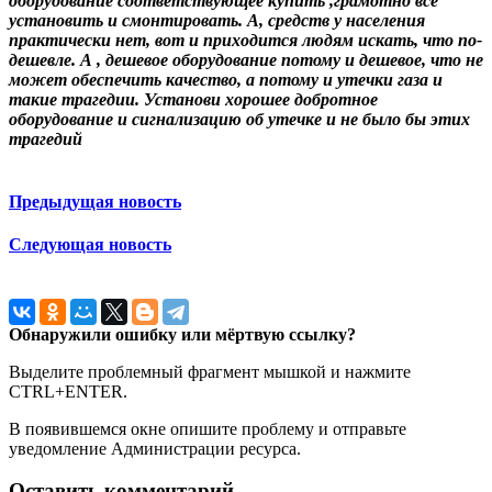
оборудование соответствующее купить ,грамотно всё
установить и смонтировать. А, средств у населения
практически нет, вот и приходится людям искать, что по-
дешевле. А , дешевое оборудование потому и дешевое, что не
может обеспечить качество, а потому и утечки газа и
такие трагедии. Установи хорошее добротное
оборудование и сигнализацию об утечке и не было бы этих
трагедий
Предыдущая новость
Следующая новость
Обнаружили ошибку или мёртвую ссылку?
Выделите проблемный фрагмент мышкой и нажмите
CTRL+ENTER.
В появившемся окне опишите проблему и отправьте
уведомление Администрации ресурса.
Оставить комментарий