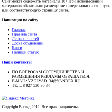
Сайт может содержать материалы 18+ При использовании
материалов обязательно размещение гиперссылки на главную,
или соответствующую страницу сайта.
Навигация по сайту
Главная
Правила сайта
Лента новостей
Доска объявлений
Блоги
Напиши статью
Наши контакты
ПО ВОПРОСАМ СОТРУДНИЧЕСТВА И
РАЗМЕЩЕНИЯ РЕКЛАМЫ ОБРАЩАТЬСЯ:
E-MAIL: VZGLYAD134@YANDEX.RU
ТЕЛ.: 8-927-530-86-34
Copyright Взгляд 2012. Все права защищены.