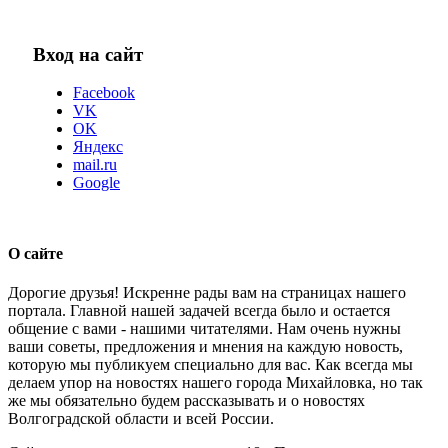
Вход на сайт
Facebook
VK
OK
Яндекс
mail.ru
Google
О сайте
Дорогие друзья! Искренне рады вам на страницах нашего
портала. Главной нашей задачей всегда было и остается
общение с вами - нашими читателями. Нам очень нужны
ваши советы, предложения и мнения на каждую новость,
которую мы публикуем специально для вас. Как всегда мы
делаем упор на новостях нашего города Михайловка, но так
же мы обязательно будем рассказывать и о новостях
Волгоградской области и всей России.