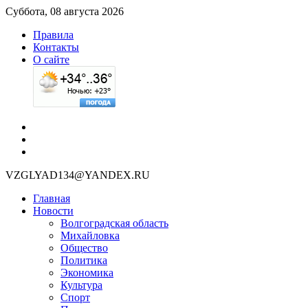
Суббота, 08 августа 2026
Правила
Контакты
О сайте
VZGLYAD134@YANDEX.RU
Главная
Новости
Волгоградская область
Михайловка
Общество
Политика
Экономика
Культура
Спорт