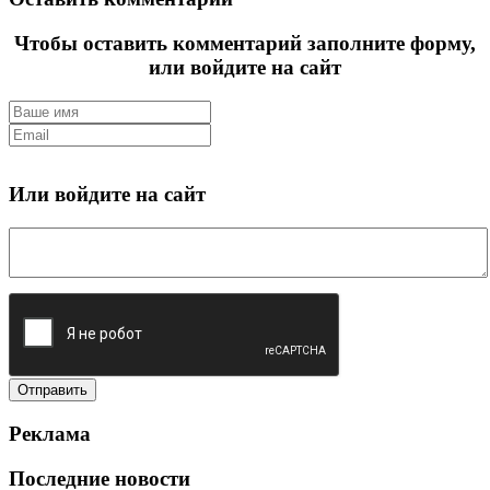
Чтобы оставить комментарий заполните форму,
или войдите на сайт
Или войдите на сайт
Реклама
Последние новости