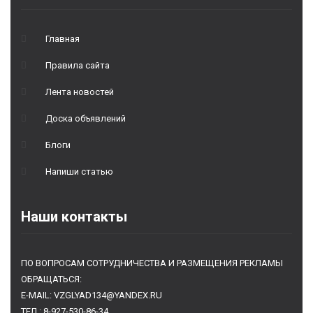
Главная
Правила сайта
Лента новостей
Доска объявлений
Блоги
Напиши статью
Наши контакты
ПО ВОПРОСАМ СОТРУДНИЧЕСТВА И РАЗМЕЩЕНИЯ РЕКЛАМЫ
ОБРАЩАТЬСЯ:
E-MAIL: VZGLYAD134@YANDEX.RU
ТЕЛ.: 8-927-530-86-34