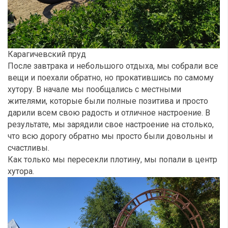
Карагичевский пруд
После завтрака и небольшого отдыха, мы собрали все
вещи и поехали обратно, но прокатившись по самому
хутору. В начале мы пообщались с местными
жителями, которые были полные позитива и просто
дарили всем свою радость и отличное настроение. В
результате, мы зарядили свое настроение на столько,
что всю дорогу обратно мы просто были довольны и
счастливы.
Как только мы пересекли плотину, мы попали в центр
хутора.