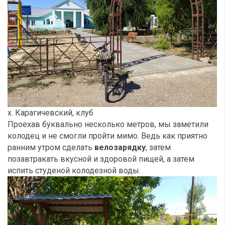
х. Карагичевский, клуб
Проехав буквально несколько метров, мы заметили
колодец и не смогли пройти мимо. Ведь как приятно
ранним утром сделать
велозарядку
, затем
позавтракать вкусной и здоровой пищей, а затем
испить студеной колодезной воды.