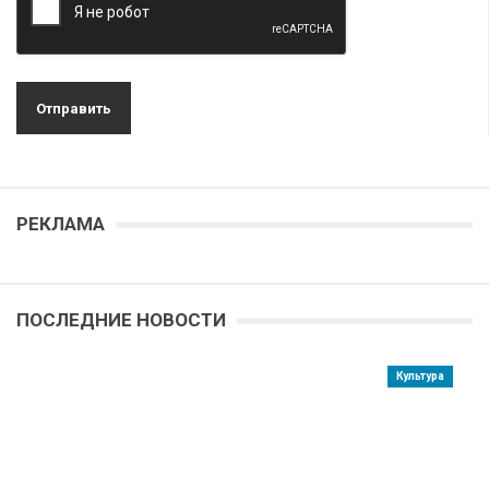
РЕКЛАМА
ПОСЛЕДНИЕ НОВОСТИ
Культура