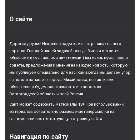
О сайте
Дорогие друзья! Искренне рады вам на страницах нашего
портала. Главной нашей задачей всегда было и остается
общение с вами - нашими читателями. Нам очень нужны ваши
советы, предложения и мнения на каждую новость, которую
мы публикуем специально для вас. Как всегда мы делаем упор
на новостях нашего города Михайловка, но так же мы
обязательно будем рассказывать и о новостях
Волгоградской области и всей России.
Сайт может содержать материалы 18+ При использовании
материалов обязательно размещение гиперссылки на
главную, или соответствующую страницу сайта.
Навигация по сайту