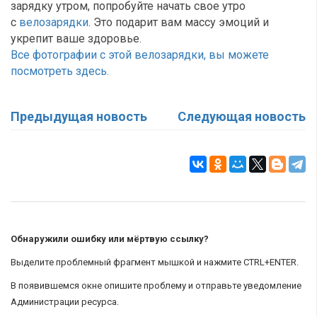
зарядку утром, попробуйте начать свое утро
с
велозарядки
. Это подарит вам массу эмоций и
укрепит ваше здоровье.
Все фотографии с этой велозарядки, вы можете
посмотреть здесь.
Предыдущая новость
Следующая новость
Обнаружили ошибку или мёртвую ссылку?
Выделите проблемный фрагмент мышкой и нажмите CTRL+ENTER.
В появившемся окне опишите проблему и отправьте уведомление
Администрации ресурса.