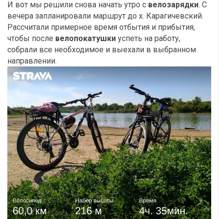
И вот мы решили снова начать утро с
велозарядки
. С
вечера запланировали маршрут до х. Карагичевский.
Рассчитали примерное время отбытия и прибытия,
чтобы после
велопокатушки
успеть на работу,
собрали все необходимое и выехали в выбранном
направлении.