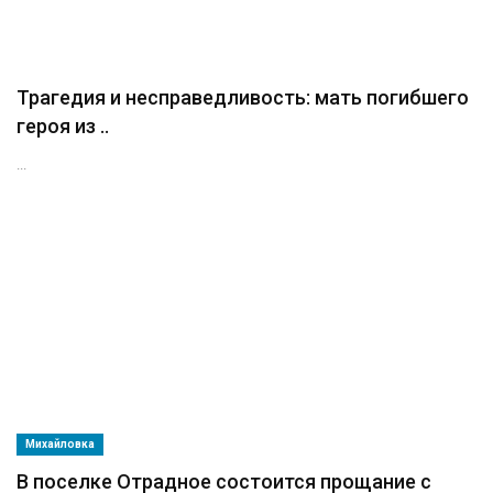
Трагедия и несправедливость: мать погибшего
героя из ..
...
Михайловка
В поселке Отрадное состоится прощание с