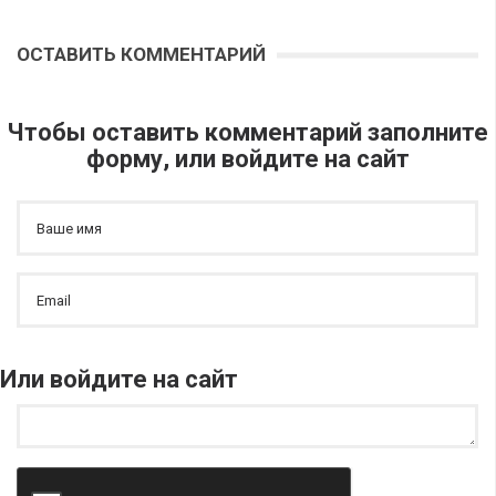
ОСТАВИТЬ КОММЕНТАРИЙ
Чтобы оставить комментарий заполните
форму, или войдите на сайт
Или войдите на сайт