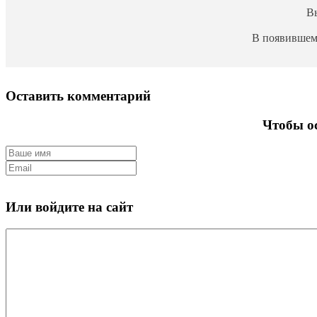
В
В появившем
Оставить комментарий
Чтобы ос
Или войдите на сайт