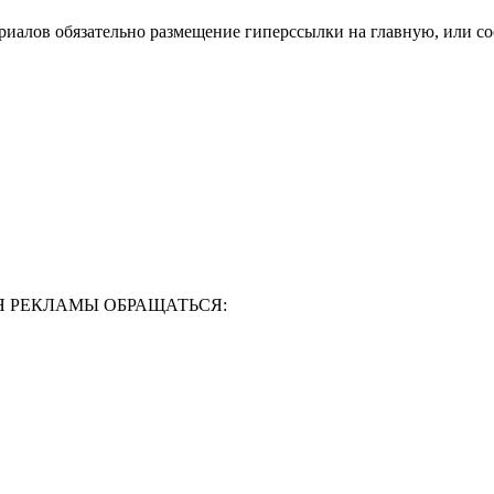
риалов обязательно размещение гиперссылки на главную, или с
Я РЕКЛАМЫ ОБРАЩАТЬСЯ: