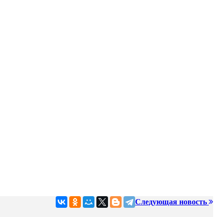
Следующая новость