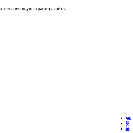
оответствующую страницу сайта.