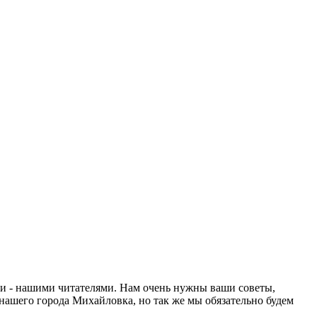
ами - нашими читателями. Нам очень нужны ваши советы,
нашего города Михайловка, но так же мы обязательно будем