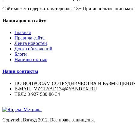
Сайт может содержать материалы 18+ При использовании мате
Навигация по сайту
Главная
Правила сайта
Лента новостей
Доска объявлений
Блоги
Напиши статью
Наши контакты
ПО ВОПРОСАМ СОТРУДНИЧЕСТВА И РАЗМЕЩЕНИ
E-MAIL: VZGLYAD134@YANDEX.RU
ТЕЛ.: 8-927-530-86-34
Copyright Взгляд 2012. Все права защищены.