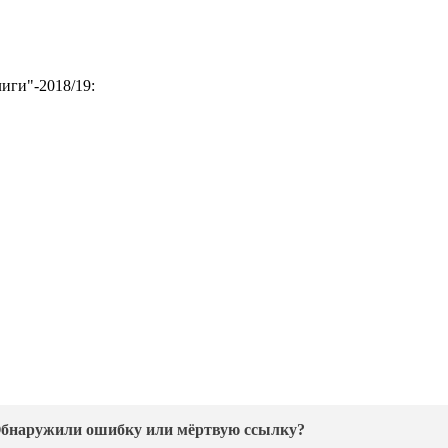
иги"-2018/19:
бнаружили ошибку или мёртвую ссылку?