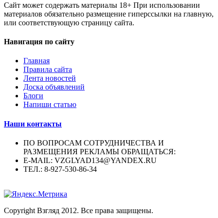
Сайт может содержать материалы 18+ При использовании
материалов обязательно размещение гиперссылки на главную,
или соответствующую страницу сайта.
Навигация по сайту
Главная
Правила сайта
Лента новостей
Доска объявлений
Блоги
Напиши статью
Наши контакты
ПО ВОПРОСАМ СОТРУДНИЧЕСТВА И
РАЗМЕЩЕНИЯ РЕКЛАМЫ ОБРАЩАТЬСЯ:
E-MAIL: VZGLYAD134@YANDEX.RU
ТЕЛ.: 8-927-530-86-34
Copyright Взгляд 2012. Все права защищены.