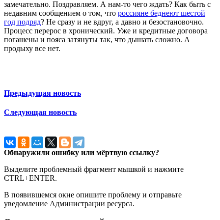
замечательно. Поздравляем. А нам-то чего ждать? Как быть с
недавним сообщением о том, что
россияне беднеют шестой
год подряд
? Не сразу и не вдруг, а давно и безостановочно.
Процесс перерос в хронический. Уже и кредитные договора
погашены и пояса затянуты так, что дышать сложно. А
продыху все нет.
Предыдущая новость
Следующая новость
Обнаружили ошибку или мёртвую ссылку?
Выделите проблемный фрагмент мышкой и нажмите
CTRL+ENTER.
В появившемся окне опишите проблему и отправьте
уведомление Администрации ресурса.