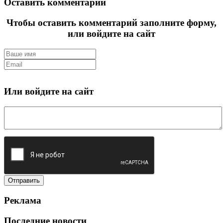
Оставить комментарий
Чтобы оставить комментарий заполните форму,
или войдите на сайт
Или войдите на сайт
Реклама
Последние новости