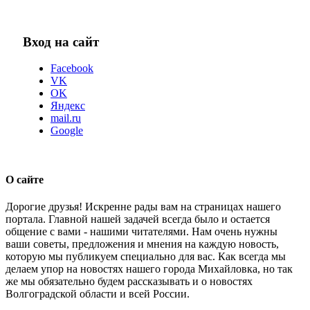
Вход на сайт
Facebook
VK
OK
Яндекс
mail.ru
Google
О сайте
Дорогие друзья! Искренне рады вам на страницах нашего
портала. Главной нашей задачей всегда было и остается
общение с вами - нашими читателями. Нам очень нужны
ваши советы, предложения и мнения на каждую новость,
которую мы публикуем специально для вас. Как всегда мы
делаем упор на новостях нашего города Михайловка, но так
же мы обязательно будем рассказывать и о новостях
Волгоградской области и всей России.