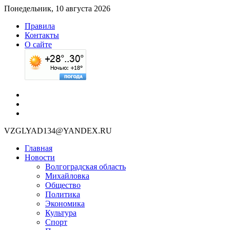
Понедельник, 10 августа 2026
Правила
Контакты
О сайте
VZGLYAD134@YANDEX.RU
Главная
Новости
Волгоградская область
Михайловка
Общество
Политика
Экономика
Культура
Спорт