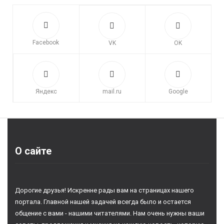
Facebook
VK
OK
Яндекс
mail.ru
Google
О сайте
Дорогие друзья! Искренне рады вам на страницах нашего
портала. Главной нашей задачей всегда было и остается
общение с вами - нашими читателями. Нам очень нужны ваши