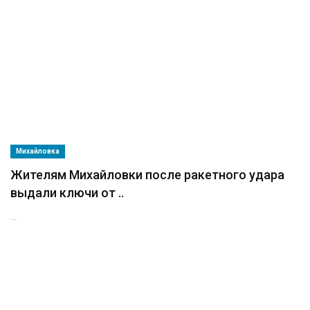
Михайловка
Жителям Михайловки после ракетного удара
выдали ключи от ..
...