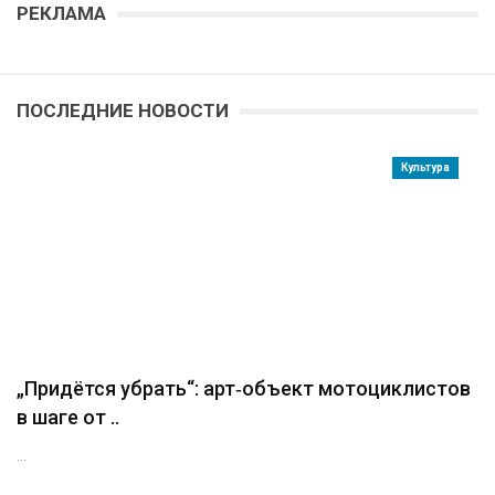
РЕКЛАМА
ПОСЛЕДНИЕ НОВОСТИ
Культура
„Придётся убрать“: арт‑объект мотоциклистов
в шаге от ..
...