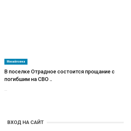
Михайловка
В поселке Отрадное состоится прощание с
погибшим на СВО ..
...
ВХОД НА САЙТ