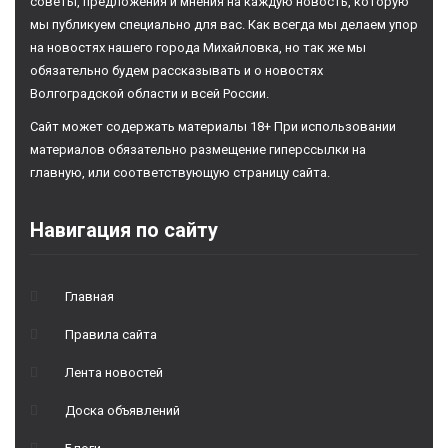
советы, предложения и мнения на каждую новость, которую
мы публикуем специально для вас. Как всегда мы делаем упор
на новостях нашего города Михайловка, но так же мы
обязательно будем рассказывать и о новостях
Волгоградской области и всей России.
Сайт может содержать материалы 18+ При использовании
материалов обязательно размещение гиперссылки на
главную, или соответствующую страницу сайта.
Навигация по сайту
Главная
Правила сайта
Лента новостей
Доска объявлений