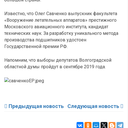
Известно, что Олег Савченко выпускник факультета
«Вооружение летательных аппаратов» престижного
Московского авиационного института, кандидат
технических наук. За разработку уникального метода
производства подшипников удостоен
Государственной премии РФ.
Напомним, что выборы депутатов Волгоградской
областной думы пройдут в сентябре 2019 года.
Предыдущая новость
Следующая новость