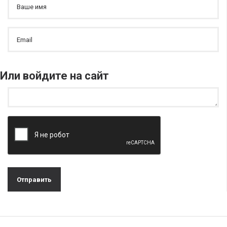
Или войдите на сайт