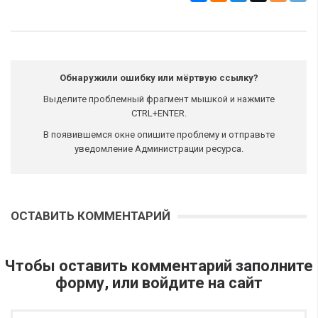
Обнаружили ошибку или мёртвую ссылку?
Выделите проблемный фрагмент мышкой и нажмите
CTRL+ENTER.
В появившемся окне опишите проблему и отправьте
уведомление Администрации ресурса.
ОСТАВИТЬ КОММЕНТАРИЙ
Чтобы оставить комментарий заполните
форму, или войдите на сайт