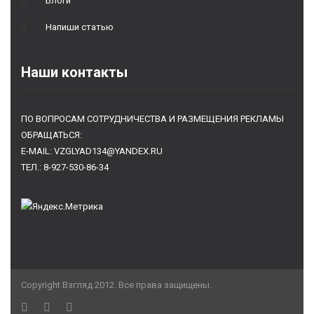
Блоги
Напиши статью
Наши контакты
ПО ВОПРОСАМ СОТРУДНИЧЕСТВА И РАЗМЕЩЕНИЯ РЕКЛАМЫ
ОБРАЩАТЬСЯ:
E-MAIL: VZGLYAD134@YANDEX.RU
ТЕЛ.: 8-927-530-86-34
Copyright Взгляд 2012. Все права защищены.