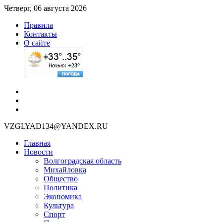
Четверг, 06 августа 2026
Правила
Контакты
О сайте
VZGLYAD134@YANDEX.RU
Главная
Новости
Волгоградская область
Михайловка
Общество
Политика
Экономика
Культура
Спорт