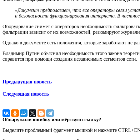
«Документ предполагает, что все операторы связи уста
и безопасности функционирования интернета. В частнос
Оборудование снимет с операторов необходимость фильтровать
фильтрации зависит от их возможностей, резюмируют журнали
Однако в документе есть положения, которые заработают не ра
Владимир Путин объяснил необходимость этого закона теорети
справится при помощи создания независимых сегментов сети.
Предыдущая новость
Следующая новость
Обнаружили ошибку или мёртвую ссылку?
Выделите проблемный фрагмент мышкой и нажмите CTRL+E