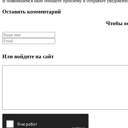
В появившемся окне опишите проблему и отправьте уведомлен
Оставить комментарий
Чтобы ос
Или войдите на сайт