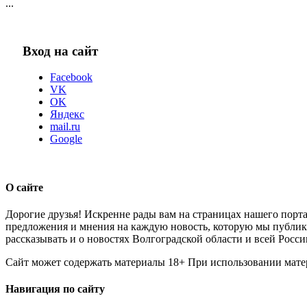
...
Вход на сайт
Facebook
VK
OK
Яндекс
mail.ru
Google
О сайте
Дорогие друзья! Искренне рады вам на страницах нашего порта
предложения и мнения на каждую новость, которую мы публикуе
рассказывать и о новостях Волгоградской области и всей Росси
Сайт может содержать материалы 18+ При использовании мате
Навигация по сайту