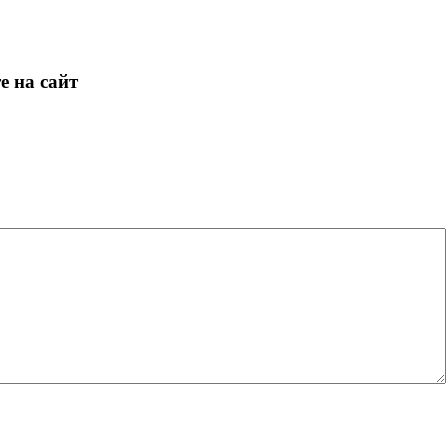
е на сайт