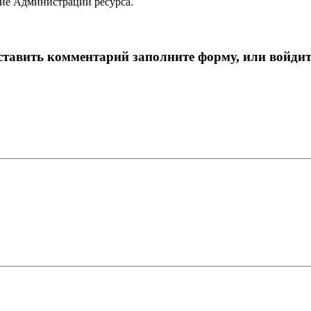
ие Администрации ресурса.
тавить комментарий заполните форму, или войдит