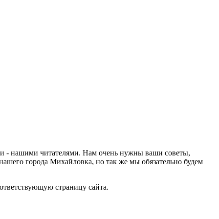
ами - нашими читателями. Нам очень нужны ваши советы,
нашего города Михайловка, но так же мы обязательно будем
оответствующую страницу сайта.