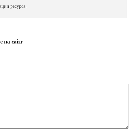
ции ресурса.
е на сайт