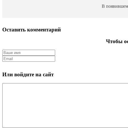
В появившем
Оставить комментарий
Чтобы ос
Или войдите на сайт