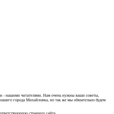
ами - нашими читателями. Нам очень нужны ваши советы,
нашего города Михайловка, но так же мы обязательно будем
оответствующую страницу сайта.