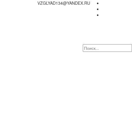
VZGLYAD134@YANDEX.RU