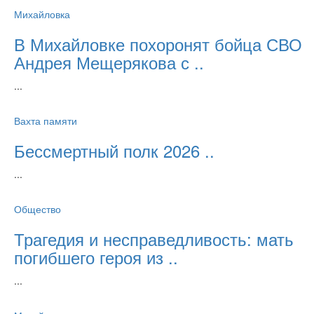
Михайловка
В Михайловке похоронят бойца СВО
Андрея Мещерякова с ..
...
Вахта памяти
Бессмертный полк 2026 ..
...
Общество
Трагедия и несправедливость: мать
погибшего героя из ..
...