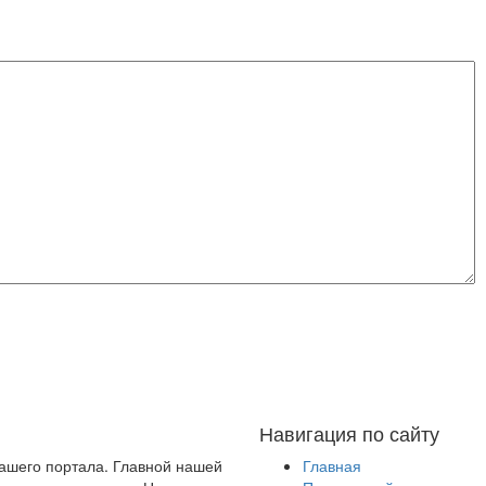
Навигация по сайту
нашего портала. Главной нашей
Главная