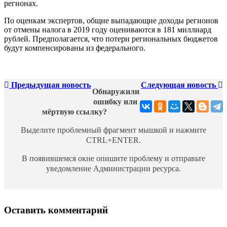
регионах.
По оценкам экспертов, общие выпадающие доходы регионов
от отмены налога в 2019 году оцениваются в 181 миллиард
рублей. Предполагается, что потери региональных бюджетов
будут компенсированы из федерального.
Предыдущая новость
Следующая новость
Обнаружили
ошибку или
мёртвую ссылку?
Выделите проблемный фрагмент мышкой и нажмите
CTRL+ENTER.
В появившемся окне опишите проблему и отправьте
уведомление Администрации ресурса.
Оставить комментарий