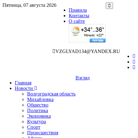
Пятница, 07 августа 2026
Правила
Контакты
О сайте
VZGLYAD134@YANDEX.RU
Взгляд
Главная
Новости
Волгоградская область
Михайловка
Общество
Политика
Экономика
Культура
Спорт
Происшествия