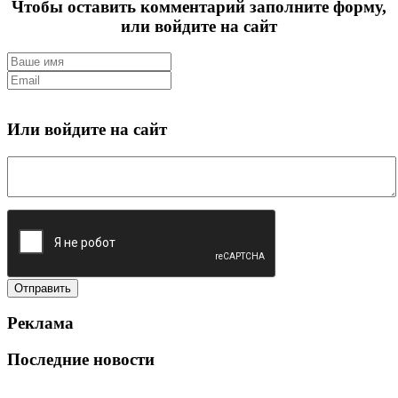
Чтобы оставить комментарий заполните форму,
или войдите на сайт
Или войдите на сайт
Реклама
Последние новости