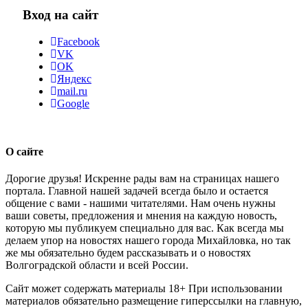
Вход на сайт
Facebook
VK
OK
Яндекс
mail.ru
Google
О сайте
Дорогие друзья! Искренне рады вам на страницах нашего
портала. Главной нашей задачей всегда было и остается
общение с вами - нашими читателями. Нам очень нужны
ваши советы, предложения и мнения на каждую новость,
которую мы публикуем специально для вас. Как всегда мы
делаем упор на новостях нашего города Михайловка, но так
же мы обязательно будем рассказывать и о новостях
Волгоградской области и всей России.
Сайт может содержать материалы 18+ При использовании
материалов обязательно размещение гиперссылки на главную,