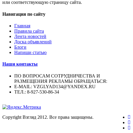
или соответствующую страницу сайта.
Навигация по сайту
Главная
Правила сайта
Лента новостей
Доска объявлений
Блоги
Напиши статью
Наши контакты
ПО ВОПРОСАМ СОТРУДНИЧЕСТВА И
РАЗМЕЩЕНИЯ РЕКЛАМЫ ОБРАЩАТЬСЯ:
E-MAIL: VZGLYAD134@YANDEX.RU
ТЕЛ.: 8-927-530-86-34
Copyright Взгляд 2012. Все права защищены.