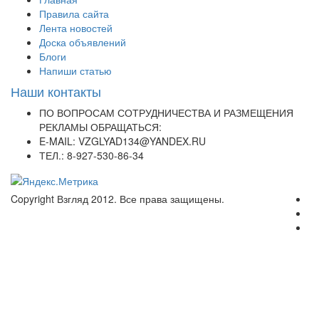
Правила сайта
Лента новостей
Доска объявлений
Блоги
Напиши статью
Наши контакты
ПО ВОПРОСАМ СОТРУДНИЧЕСТВА И РАЗМЕЩЕНИЯ
РЕКЛАМЫ ОБРАЩАТЬСЯ:
E-MAIL: VZGLYAD134@YANDEX.RU
ТЕЛ.: 8-927-530-86-34
Copyright Взгляд 2012. Все права защищены.