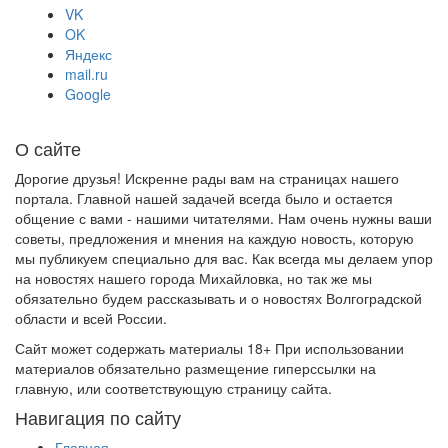
VK
OK
Яндекс
mail.ru
Google
О сайте
Дорогие друзья! Искренне рады вам на страницах нашего
портала. Главной нашей задачей всегда было и остается
общение с вами - нашими читателями. Нам очень нужны ваши
советы, предложения и мнения на каждую новость, которую
мы публикуем специально для вас. Как всегда мы делаем упор
на новостях нашего города Михайловка, но так же мы
обязательно будем рассказывать и о новостях Волгоградской
области и всей России.
Сайт может содержать материалы 18+ При использовании
материалов обязательно размещение гиперссылки на
главную, или соответствующую страницу сайта.
Навигация по сайту
Главная