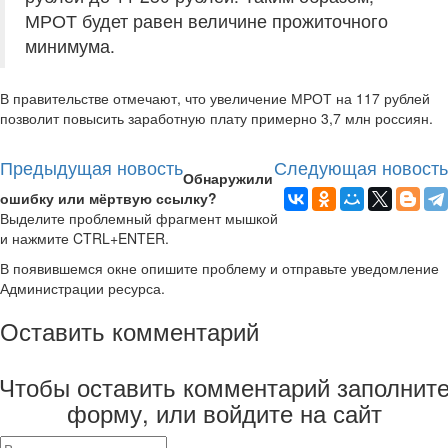
МРОТ будет равен величине прожиточного
минимума.
В правительстве отмечают, что увеличение МРОТ на 117 рублей
позволит повысить заработную плату примерно 3,7 млн россиян.
Предыдущая новость
Следующая новость
Обнаружили
ошибку или мёртвую ссылку?
Выделите проблемный фрагмент мышкой
и нажмите CTRL+ENTER.
В появившемся окне опишите проблему и отправьте уведомление
Администрации ресурса.
Оставить комментарий
Чтобы оставить комментарий заполнит
форму, или войдите на сайт