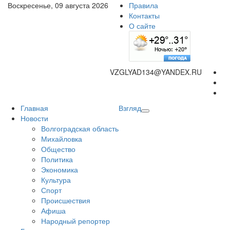
Воскресенье, 09 августа 2026
Правила
Контакты
О сайте
VZGLYAD134@YANDEX.RU
Главная
Взгляд
Новости
Волгоградская область
Михайловка
Общество
Политика
Экономика
Культура
Спорт
Происшествия
Афиша
Народный репортер