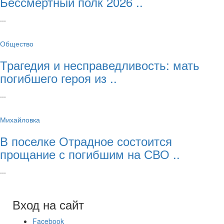
Бессмертный полк 2026 ..
...
Общество
Трагедия и несправедливость: мать
погибшего героя из ..
...
Михайловка
В поселке Отрадное состоится
прощание с погибшим на СВО ..
...
Вход на сайт
Facebook