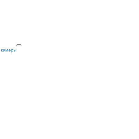
 камеры