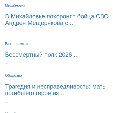
Михайловка
В Михайловке похоронят бойца СВО
Андрея Мещерякова с ..
...
Вахта памяти
Бессмертный полк 2026 ..
...
Общество
Трагедия и несправедливость: мать
погибшего героя из ..
...