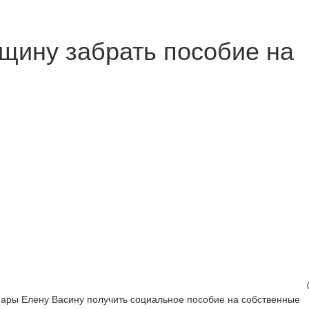
ину забрать пособие на
ары Елену Васину получить социальное пособие на собственные