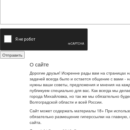
О сайте
Дорогие друзья! Искренне рады вам на страницах 
задачей всегда было и остается общение с вами -
нужны ваши советы, предложения и мнения на кажд
публикуем специально для вас. Как всегда мы дела
города Михайловка, но так же мы обязательно буде
Волгоградской области и всей России.
Сайт может содержать материалы 18+ При использ
обязательно размещение гиперссылки на главную,
сайта.