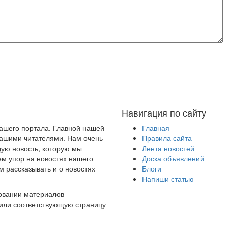
Навигация по сайту
нашего портала. Главной нашей
Главная
 нашими читателями. Нам очень
Правила сайта
ую новость, которую мы
Лента новостей
ем упор на новостях нашего
Доска объявлений
м рассказывать и о новостях
Блоги
Напиши статью
овании материалов
 или соответствующую страницу