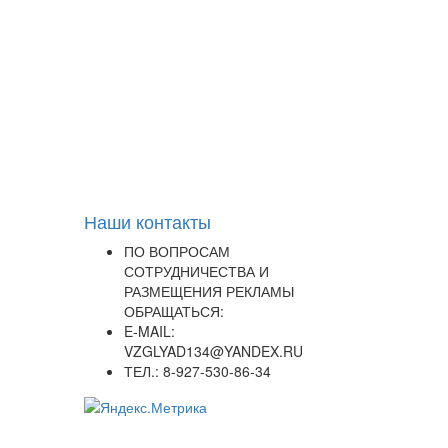
Наши контакты
ПО ВОПРОСАМ
СОТРУДНИЧЕСТВА И
РАЗМЕЩЕНИЯ РЕКЛАМЫ
ОБРАЩАТЬСЯ:
E-MAIL:
VZGLYAD134@YANDEX.RU
ТЕЛ.: 8-927-530-86-34