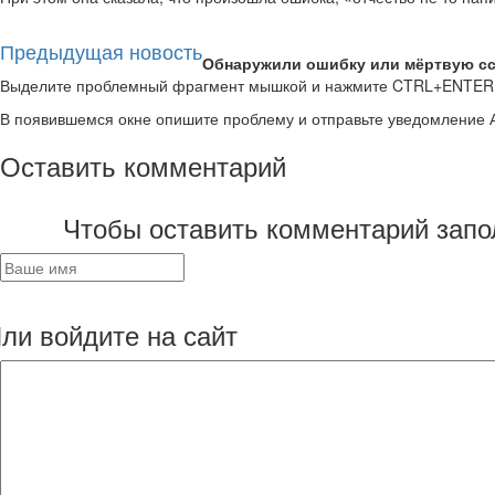
Предыдущая новость
Обнаружили ошибку или мёртвую с
Выделите проблемный фрагмент мышкой и нажмите CTRL+ENTER
В появившемся окне опишите проблему и отправьте уведомление 
Оставить комментарий
Чтобы оставить комментарий запо
ли войдите на сайт