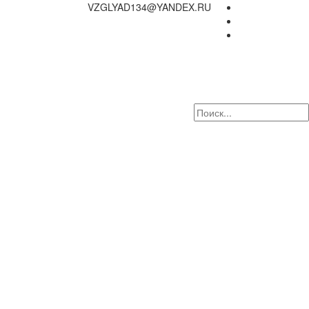
VZGLYAD134@YANDEX.RU