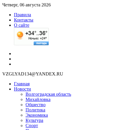
Четверг, 06 августа 2026
Правила
Контакты
О сайте
VZGLYAD134@YANDEX.RU
Главная
Новости
Волгоградская область
Михайловка
Общество
Политика
Экономика
Культура
Спорт