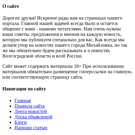
О сайте
Дорогие друзья! Искренне рады вам на страницах нашего
портала. Главной нашей задачей всегда было и остается
общение с вами - нашими читателями. Нам очень нужны
ваши советы, предложения и мнения на каждую новость,
которую мы публикуем специально для вас. Как всегда мы
делаем упор на новостях нашего города Михайловка, но так
же мы обязательно будем рассказывать и о новостях
Волгоградской области и всей России.
Сайт может содержать материалы 18+ При использовании
материалов обязательно размещение гиперссылки на главную,
или соответствующую страницу сайта.
Навигация по сайту
Главная
Правила сайта
Лента новостей
Доска объявлений
Блоги
Напиши статью