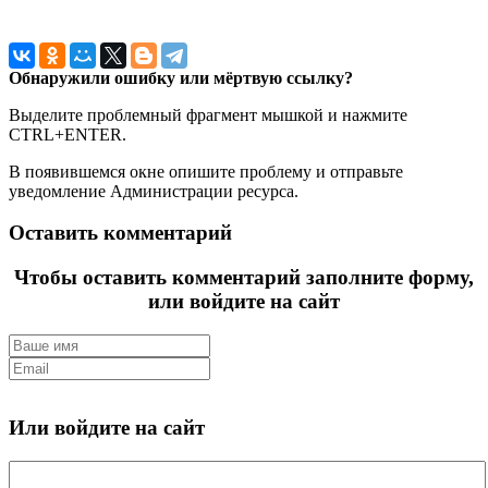
Обнаружили ошибку или мёртвую ссылку?
Выделите проблемный фрагмент мышкой и нажмите
CTRL+ENTER.
В появившемся окне опишите проблему и отправьте
уведомление Администрации ресурса.
Оставить комментарий
Чтобы оставить комментарий заполните форму,
или войдите на сайт
Или войдите на сайт