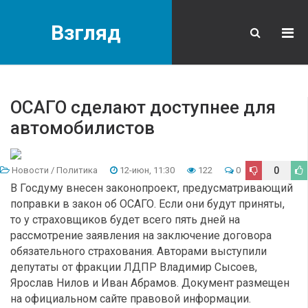
Взгляд
ОСАГО сделают доступнее для
автомобилистов
Новости
/
Политика
12-июн, 11:30
122
0
0
В Госдуму внесен законопроект, предусматривающий
поправки в закон об ОСАГО. Если они будут приняты,
то у страховщиков будет всего пять дней на
рассмотрение заявления на заключение договора
обязательного страхования. Авторами выступили
депутаты от фракции ЛДПР Владимир Сысоев,
Ярослав Нилов и Иван Абрамов. Документ размещен
на официальном сайте правовой информации.