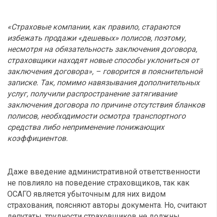
«Страховые компании, как правило, стараются
избежать продажи «дешевых» полисов, поэтому,
несмотря на обязательность заключения договора,
страховщики находят новые способы уклониться от
заключения договора», – говорится в пояснительной
записке. Так, помимо навязывания дополнительных
услуг, получили распространение затягивание
заключения договора по причине отсутствия бланков
полисов, необходимости осмотра транспортного
средства либо неприменение понижающих
коэффициентов.
Даже введение административной ответственности
не повлияло на поведение страховщиков, так как
ОСАГО является убыточным для них видом
страхования, поясняют авторы документа. Но, считают
депутаты, трудности страховщиков не должны