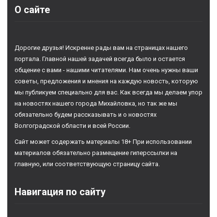
О сайте
Дорогие друзья! Искренне рады вам на страницах нашего
портала. Главной нашей задачей всегда было и остается
общение с вами - нашими читателями. Нам очень нужны ваши
советы, предложения и мнения на каждую новость, которую
мы публикуем специально для вас. Как всегда мы делаем упор
на новостях нашего города Михайловка, но так же мы
обязательно будем рассказывать и о новостях
Волгоградской области и всей России.
Сайт может содержать материалы 18+ При использовании
материалов обязательно размещение гиперссылки на
главную, или соответствующую страницу сайта.
Навигация по сайту