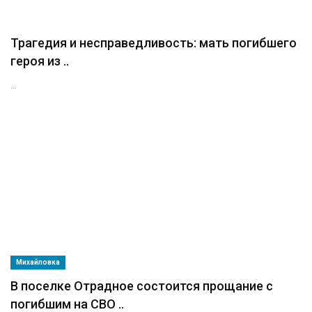
Трагедия и несправедливость: мать погибшего
героя из ..
...
Михайловка
В поселке Отрадное состоится прощание с
погибшим на СВО ..