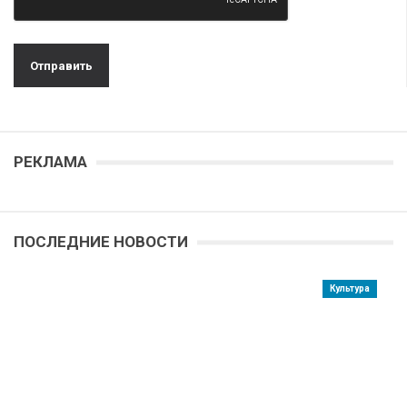
РЕКЛАМА
ПОСЛЕДНИЕ НОВОСТИ
Культура