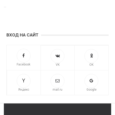
...
ВХОД НА САЙТ
Facebook
VK
OK
Яндекс
mail.ru
Google