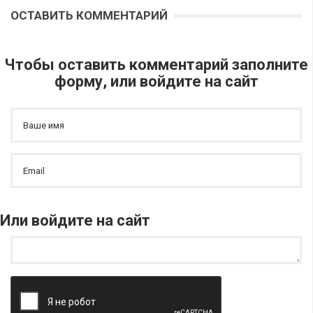
ОСТАВИТЬ КОММЕНТАРИЙ
Чтобы оставить комментарий заполните
форму, или войдите на сайт
Или войдите на сайт