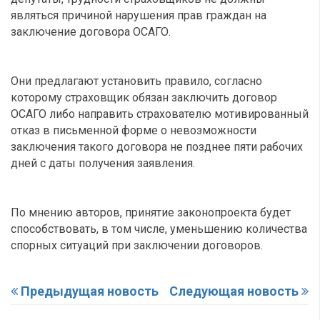
являться причиной нарушения прав граждан на
заключение договора ОСАГО.
Они предлагают установить правило, согласно
которому страховщик обязан заключить договор
ОСАГО либо направить страхователю мотивированный
отказ в письменной форме о невозможности
заключения такого договора не позднее пяти рабочих
дней с даты получения заявления.
По мнению авторов, принятие законопроекта будет
способствовать, в том числе, уменьшению количества
спорных ситуаций при заключении договоров.
Предыдущая новость
Следующая новость