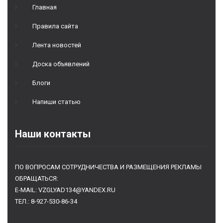
Главная
Правила сайта
Лента новостей
Доска объявлений
Блоги
Напиши статью
Наши контакты
ПО ВОПРОСАМ СОТРУДНИЧЕСТВА И РАЗМЕЩЕНИЯ РЕКЛАМЫ
ОБРАЩАТЬСЯ:
E-MAIL: VZGLYAD134@YANDEX.RU
ТЕЛ.: 8-927-530-86-34