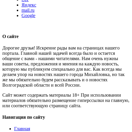
Яндекс
mail.ru
Google
О сайте
Дорогие друзья! Искренне рады вам на страницах нашего
портала. Главной нашей задачей всегда было и остается
общение с вами - нашими читателями. Нам очень нужны
ваши советы, предложения и мнения на каждую новость,
которую мы публикуем специально для вас. Как всегда мы
делаем упор на новостях нашего города Михайловка, но так
же мы обязательно будем рассказывать и о новостях
Волгоградской области и всей России.
Сайт может содержать материалы 18+ При использовании
материалов обязательно размещение гиперссылки на главную,
или соответствующую страницу сайта.
Навигация по сайту
Главная