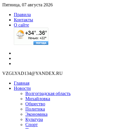
Пятница, 07 августа 2026
Правила
Контакты
О сайте
VZGLYAD134@YANDEX.RU
Главная
Новости
Волгоградская область
Михайловка
Общество
Политика
Экономика
Культура
Спорт