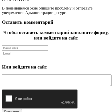
В появившемся окне опишите проблему и отправьте
уведомление Администрации ресурса.
Оставить комментарий
Чтобы оставить комментарий заполните форму,
или войдите на сайт
Или войдите на сайт