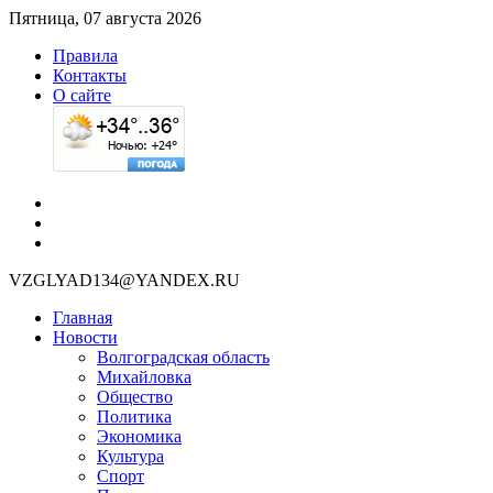
Пятница, 07 августа 2026
Правила
Контакты
О сайте
VZGLYAD134@YANDEX.RU
Главная
Новости
Волгоградская область
Михайловка
Общество
Политика
Экономика
Культура
Спорт