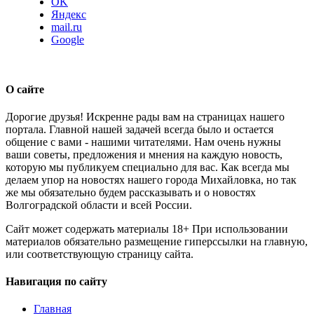
OK
Яндекс
mail.ru
Google
О сайте
Дорогие друзья! Искренне рады вам на страницах нашего
портала. Главной нашей задачей всегда было и остается
общение с вами - нашими читателями. Нам очень нужны
ваши советы, предложения и мнения на каждую новость,
которую мы публикуем специально для вас. Как всегда мы
делаем упор на новостях нашего города Михайловка, но так
же мы обязательно будем рассказывать и о новостях
Волгоградской области и всей России.
Сайт может содержать материалы 18+ При использовании
материалов обязательно размещение гиперссылки на главную,
или соответствующую страницу сайта.
Навигация по сайту
Главная