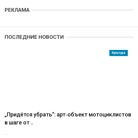
РЕКЛАМА
ПОСЛЕДНИЕ НОВОСТИ
Культура
„Придётся убрать“: арт‑объект мотоциклистов
в шаге от ..
...