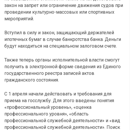
закон на запрет или ограничение движения судов при
проведении культурно-массовых или спортивных
мероприятий.
Вступил в силу и закон, защищающий держателей
ипотечных бумаг в случае банкротства банка. Деньги
будут находиться на специальном залоговом счете.
Также теперь органы исполнительной власти смогут
получить в электронной форме сведения из Единого
государственного реестра записей актов
гражданского состояния.
С 1 апреля начали действовать и требования для
приема на госслужбу. Для этого введены понятия
«профессиональный уровень», «оценка
профессионального уровня», «область
профессиональной служебной деятельности» и «вид
профессиональной служебной деятельности». Поиск