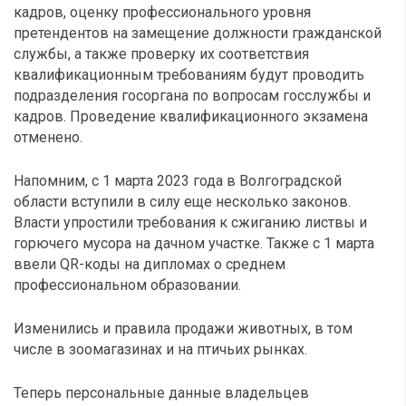
кадров, оценку профессионального уровня
претендентов на замещение должности гражданской
службы, а также проверку их соответствия
квалификационным требованиям будут проводить
подразделения госоргана по вопросам госслужбы и
кадров. Проведение квалификационного экзамена
отменено.
Напомним, с 1 марта 2023 года в Волгоградской
области вступили в силу еще несколько законов.
Власти упростили требования к сжиганию листвы и
горючего мусора на дачном участке. Также с 1 марта
ввели QR-коды на дипломах о среднем
профессиональном образовании.
Изменились и правила продажи животных, в том
числе в зоомагазинах и на птичьих рынках.
Теперь персональные данные владельцев