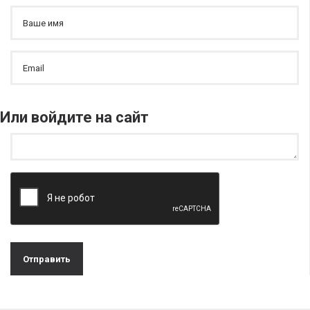
Или войдите на сайт