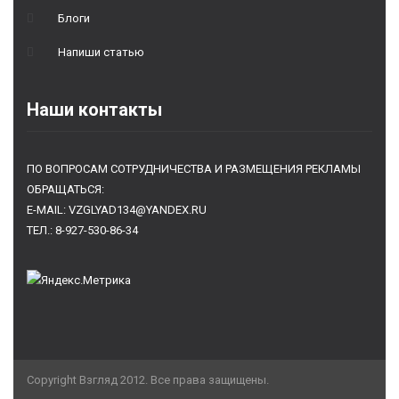
Блоги
Напиши статью
Наши контакты
ПО ВОПРОСАМ СОТРУДНИЧЕСТВА И РАЗМЕЩЕНИЯ РЕКЛАМЫ
ОБРАЩАТЬСЯ:
E-MAIL: VZGLYAD134@YANDEX.RU
ТЕЛ.: 8-927-530-86-34
Copyright Взгляд 2012. Все права защищены.