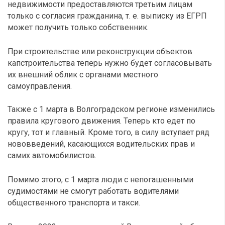
недвижимости предоставляются третьим лицам
только с согласия гражданина, т. е. выписку из ЕГРП
может получить только собственник.
При строительстве или реконструкции объектов
капстроительства теперь нужно будет согласовывать
их внешний облик с органами местного
самоуправления.
Также с 1 марта в Волгоградском регионе изменились
правила кругового движения. Теперь кто едет по
кругу, тот и главный. Кроме того, в силу вступает ряд
нововведений, касающихся водительских прав и
самих автомобилистов.
Помимо этого, с 1 марта люди с непогашенными
судимостями не смогут работать водителями
общественного транспорта и такси.