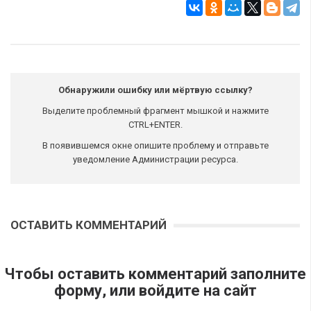
Обнаружили ошибку или мёртвую ссылку?
Выделите проблемный фрагмент мышкой и нажмите
CTRL+ENTER.
В появившемся окне опишите проблему и отправьте
уведомление Администрации ресурса.
ОСТАВИТЬ КОММЕНТАРИЙ
Чтобы оставить комментарий заполните
форму, или войдите на сайт