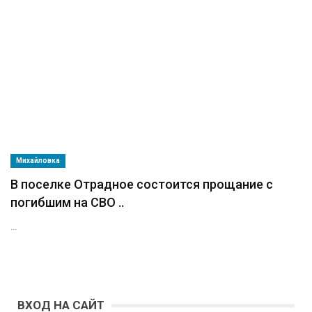
Михайловка
В поселке Отрадное состоится прощание с
погибшим на СВО ..
...
ВХОД НА САЙТ