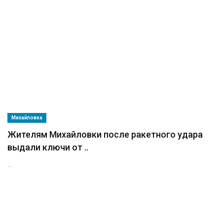
Михайловка
Жителям Михайловки после ракетного удара
выдали ключи от ..
...