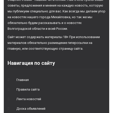
советы, предложения и мнения на каждую новость, которую
мы публикуем специально для вас. Как всегда мы делаем упор
на новостях нашего города Михайловка, но так же мы
обязательно будем рассказывать и о новостях
Волгоградской области и всей России.
Сайт может содержать материалы 18+ При использовании
материалов обязательно размещение гиперссылки на
главную, или соответствующую страницу сайта.
Навигация по сайту
Главная
Правила сайта
Лента новостей
Доска объявлений