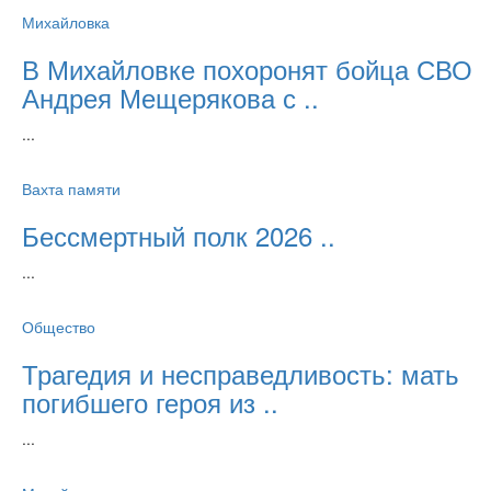
Михайловка
В Михайловке похоронят бойца СВО
Андрея Мещерякова с ..
...
Вахта памяти
Бессмертный полк 2026 ..
...
Общество
Трагедия и несправедливость: мать
погибшего героя из ..
...