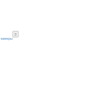
 камеры