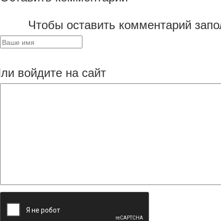
Чтобы оставить комментарий запо
ли войдите на сайт