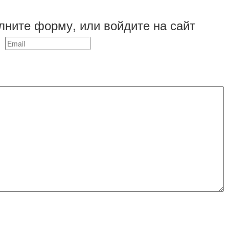
лните форму, или войдите на сайт