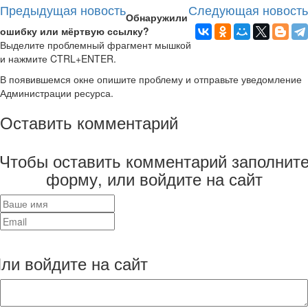
Предыдущая новость
Следующая новость
Обнаружили
ошибку или мёртвую ссылку?
Выделите проблемный фрагмент мышкой
и нажмите CTRL+ENTER.
В появившемся окне опишите проблему и отправьте уведомление
Администрации ресурса.
Оставить комментарий
Чтобы оставить комментарий заполнит
форму, или войдите на сайт
ли войдите на сайт