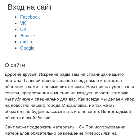
Вход на сайт
Facebook
VK
OK
Яндекс
mail.ru
Google
О сайте
Дорогие друзья! Искренне рады вам на страницах нашего
портала. Главной нашей задачей всегда было и остается
общение с вами - нашими читателями. Нам очень нужны ваши
советы, предложения и мнения на каждую новость, которую
мы публикуем специально для вас. Как всегда мы делаем упор
на новостях нашего города Михайловка, но так же мы
обязательно будем рассказывать и о новостях Волгоградской
области и всей России.
Сайт может содержать материалы 18+ При использовании
материалов обязательно размещение гиперссылки на