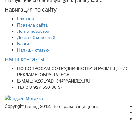
главную, или соответствующую страницу сайта.
Навигация по сайту
Главная
Правила сайта
Лента новостей
Доска объявлений
Блоги
Напиши статью
Наши контакты
ПО ВОПРОСАМ СОТРУДНИЧЕСТВА И РАЗМЕЩЕНИЯ
РЕКЛАМЫ ОБРАЩАТЬСЯ:
E-MAIL: VZGLYAD134@YANDEX.RU
ТЕЛ.: 8-927-530-86-34
Copyright Взгляд 2012. Все права защищены.