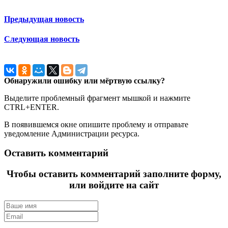
Предыдущая новость
Следующая новость
Обнаружили ошибку или мёртвую ссылку?
Выделите проблемный фрагмент мышкой и нажмите
CTRL+ENTER.
В появившемся окне опишите проблему и отправьте
уведомление Администрации ресурса.
Оставить комментарий
Чтобы оставить комментарий заполните форму,
или войдите на сайт