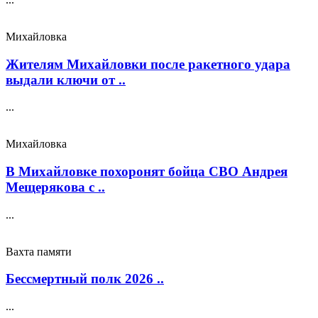
Михайловка
Жителям Михайловки после ракетного удара
выдали ключи от ..
...
Михайловка
В Михайловке похоронят бойца СВО Андрея
Мещерякова с ..
...
Вахта памяти
Бессмертный полк 2026 ..
...