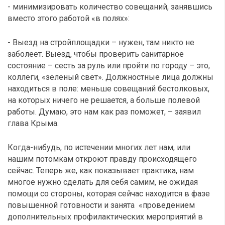
- минимизировать количество совещаний, занявшись
вместо этого работой «в полях»:
- Выезд на стройплощадки – нужен, там никто не
заболеет. Выезд, чтобы проверить санитарное
состояние – сесть за руль или пройти по городу – это,
коллеги, «зеленый свет». Должностные лица должны
находиться в поле: меньше совещаний бестолковых,
на которых ничего не решается, а больше полевой
работы. Думаю, это нам как раз поможет, – заявил
глава Крыма.
Когда-нибудь, по истечении многих лет нам, или
нашим потомкам откроют правду происходящего
сейчас. Теперь же, как показывает практика, нам
многое нужно сделать для себя самим, не ожидая
помощи со стороны, которая сейчас находится в фазе
повышенной готовности и занята «проведением
дополнительных профилактических мероприятий в