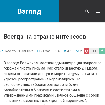
Взгляд
Всегда на страже интересов
Новости
/
Политика
21-мар, 13:14
475
2
+1
В городе Волжском местная администрация попросила
горожан писать письма. Как стало известно 21 марта,
людям ограничили доступ в мэрию и думу в связи с
угрозой распространения коронавируса. По
распоряжению губернатора встречи будут
возобновлены с 6 апреля в соответствии с
утвержденными графиками. Личное общение с собой
чиновники заменяют электронной перепиской,