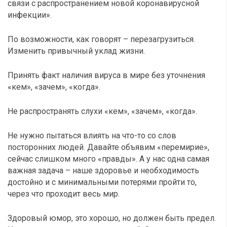
связи с распространением новой коронавирусной
инфекции».
По возможности, как говорят – перезагрузиться.
Изменить привычный уклад жизни.
Принять факт наличия вируса в мире без уточнения
«кем», «зачем», «когда».
Не распространять слухи «кем», «зачем», «когда».
Не нужно пытаться влиять на что-то со слов
посторонних людей. Давайте объявим «перемирие»,
сейчас слишком много «правды». А у нас одна самая
важная задача – наше здоровье и необходимость
достойно и с минимальными потерями пройти то,
через что проходит весь мир.
Здоровый юмор, это хорошо, но должен быть предел.