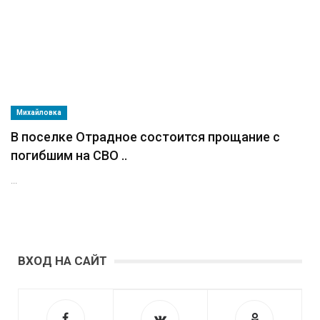
Михайловка
В поселке Отрадное состоится прощание с
погибшим на СВО ..
...
ВХОД НА САЙТ