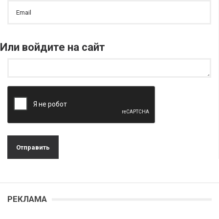
Или войдите на сайт
РЕКЛАМА