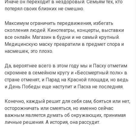
Иначе он переходит в нездоровый. Семьям тех, кто
потерял своих близких не смешно.
Максимум ограничить передвижения, избегать
скопления людей. Кинотеатры, концерты, выставки
все онлайн. Магазин в будни и не самый крупный.
Медицинскую маску превратили в предмет спора и
насмешек, это плохо.
Да, вероятнее всего в этом году мы и Пасху отметим
скромнее в семейном кругу и «Бессмертный полк» в
стране отменят, и Парад на Красной площади, но ведь
и День Победы еще наступит и Пасха не последняя.
Конечно, каждый решит для себя сам, бояться или нет,
осторожничать или смеяться, но именно сейчас
важным является думать об окружающих, принимая
личные решения. А история, она рассудит.