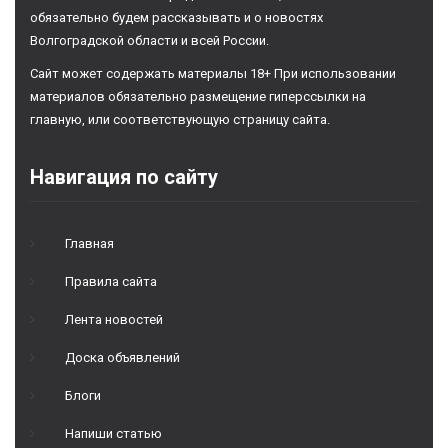
обязательно будем рассказывать и о новостях
Волгоградской области и всей России.
Сайт может содержать материалы 18+ При использовании
материалов обязательно размещение гиперссылки на
главную, или соответствующую страницу сайта.
Навигация по сайту
Главная
Правила сайта
Лента новостей
Доска объявлений
Блоги
Напиши статью