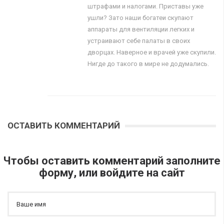
штрафами и налогами. Приставы уже
ушли? Зато наши богатеи скупают
аппараты для вентиляции легких и
устраивают себе палаты в своих
дворцах. Наверное и врачей уже скупили.
Нигде до такого в мире не додумались.
ОСТАВИТЬ КОММЕНТАРИЙ
Чтобы оставить комментарий заполните
форму, или войдите на сайт