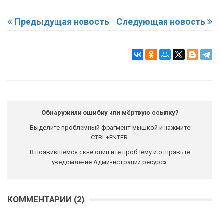
Предыдущая новость
Следующая новость
Обнаружили ошибку или мёртвую ссылку?
Выделите проблемный фрагмент мышкой и нажмите
CTRL+ENTER.
В появившемся окне опишите проблему и отправьте
уведомление Администрации ресурса.
КОММЕНТАРИИ (2)