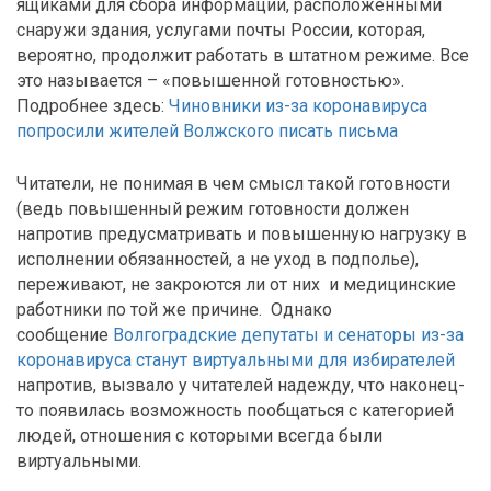
ящиками для сбора информации, расположенными
снаружи здания, услугами почты России, которая,
вероятно, продолжит работать в штатном режиме. Все
это называется – «повышенной готовностью».
Подробнее здесь:
Чиновники из-за коронавируса
попросили жителей Волжского писать письма
Читатели, не понимая в чем смысл такой готовности
(ведь повышенный режим готовности должен
напротив предусматривать и повышенную нагрузку в
исполнении обязанностей, а не уход в подполье),
переживают, не закроются ли от них и медицинские
работники по той же причине. Однако
сообщение
Волгоградские депутаты и сенаторы из-за
коронавируса станут виртуальными для избирателей
напротив, вызвало у читателей надежду, что наконец-
то появилась возможность пообщаться с категорией
людей, отношения с которыми всегда были
виртуальными.