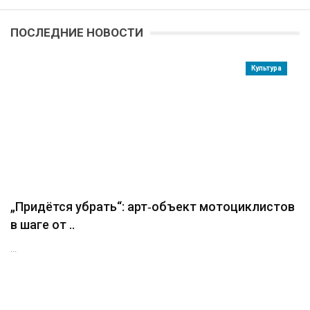
ПОСЛЕДНИЕ НОВОСТИ
Культура
„Придётся убрать“: арт‑объект мотоциклистов
в шаге от ..
...