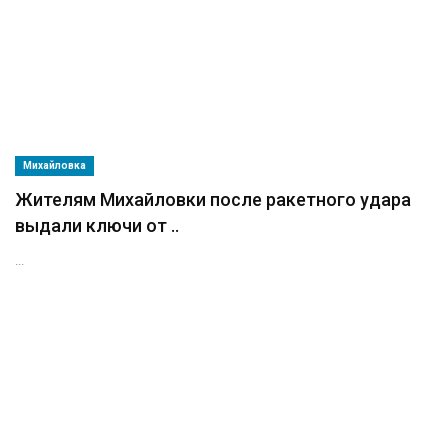
Михайловка
Жителям Михайловки после ракетного удара
выдали ключи от ..
...