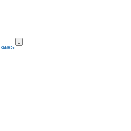
 камеры