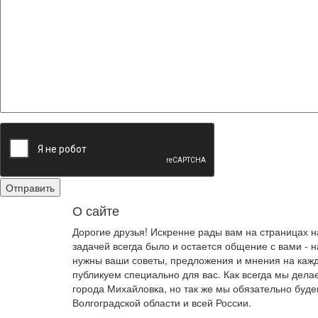
О сайте
Дорогие друзья! Искренне рады вам на страницах 
задачей всегда было и остается общение с вами -
нужны ваши советы, предложения и мнения на кажд
публикуем специально для вас. Как всегда мы дела
города Михайловка, но так же мы обязательно буде
Волгоградской области и всей России.