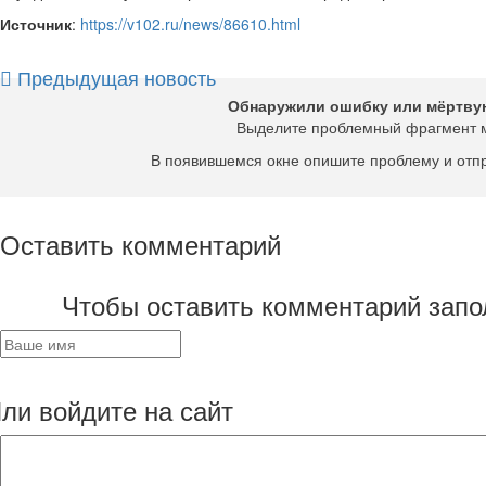
Источник
:
https://v102.ru/news/86610.html
Предыдущая новость
Обнаружили ошибку или мёртву
Выделите проблемный фрагмент 
В появившемся окне опишите проблему и отп
Оставить комментарий
Чтобы оставить комментарий запо
ли войдите на сайт