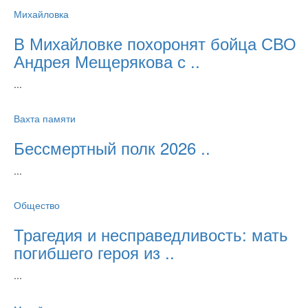
Михайловка
В Михайловке похоронят бойца СВО
Андрея Мещерякова с ..
...
Вахта памяти
Бессмертный полк 2026 ..
...
Общество
Трагедия и несправедливость: мать
погибшего героя из ..
...