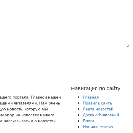
Навигация по сайту
нашего портала. Главной нашей
Главная
 нашими читателями. Нам очень
Правила сайта
ую новость, которую мы
Лента новостей
ем упор на новостях нашего
Доска объявлений
м рассказывать и о новостях
Блоги
Напиши статью