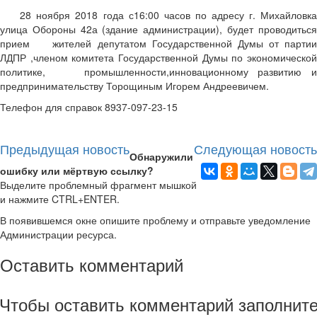
28 ноября 2018 года с16:00 часов по адресу г. Михайловка
улица Обороны 42а (здание администрации), будет проводиться
прием жителей депутатом Государственной Думы от партии
ЛДПР ,членом комитета Государственной Думы по экономической
политике, промышленности,инновационному развитию и
предпринимательству Торощиным Игорем Андреевичем.
Телефон для справок 8937-097-23-15
Предыдущая новость
Следующая новость
Обнаружили
ошибку или мёртвую ссылку?
Выделите проблемный фрагмент мышкой
и нажмите CTRL+ENTER.
В появившемся окне опишите проблему и отправьте уведомление
Администрации ресурса.
Оставить комментарий
Чтобы оставить комментарий заполнит