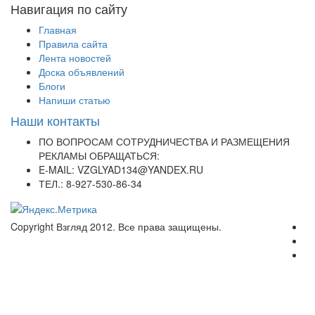
Навигация по сайту
Главная
Правила сайта
Лента новостей
Доска объявлений
Блоги
Напиши статью
Наши контакты
ПО ВОПРОСАМ СОТРУДНИЧЕСТВА И РАЗМЕЩЕНИЯ
РЕКЛАМЫ ОБРАЩАТЬСЯ:
E-MAIL: VZGLYAD134@YANDEX.RU
ТЕЛ.: 8-927-530-86-34
Copyright Взгляд 2012. Все права защищены.