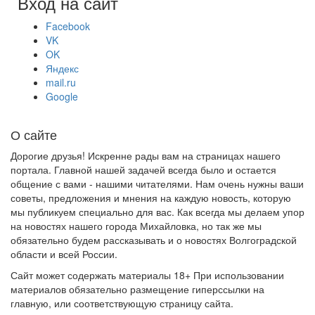
Вход на сайт
Facebook
VK
OK
Яндекс
mail.ru
Google
О сайте
Дорогие друзья! Искренне рады вам на страницах нашего
портала. Главной нашей задачей всегда было и остается
общение с вами - нашими читателями. Нам очень нужны ваши
советы, предложения и мнения на каждую новость, которую
мы публикуем специально для вас. Как всегда мы делаем упор
на новостях нашего города Михайловка, но так же мы
обязательно будем рассказывать и о новостях Волгоградской
области и всей России.
Сайт может содержать материалы 18+ При использовании
материалов обязательно размещение гиперссылки на
главную, или соответствующую страницу сайта.