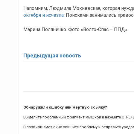
Напомним, Людмила Мокиевская, которая нужд
октября и исчезла.
Поисками занимались правоо
Марина Поляничко. Фото «Волго-Спас – ППД».
Предыдущая новость
Обнаружили ошибку или мёртвую ссылку?
Выделите проблемный фрагмент мышкой и нажмите CTRL+
В появившемся окне опишите проблему и отправьте уведо