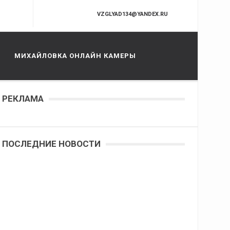
VZGLYAD134@YANDEX.RU
МИХАЙЛОВКА ОНЛАЙН КАМЕРЫ
РЕКЛАМА
ПОСЛЕДНИЕ НОВОСТИ