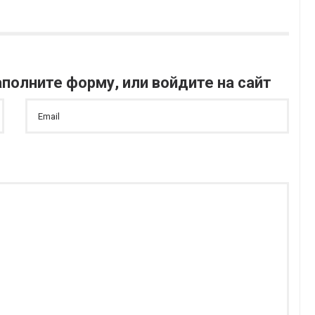
полните форму, или войдите на сайт