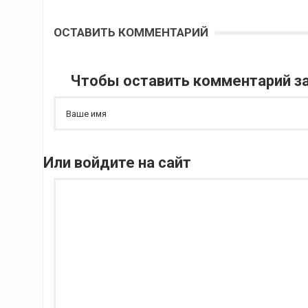
ОСТАВИТЬ КОММЕНТАРИЙ
Чтобы оставить комментарий за
Или войдите на сайт