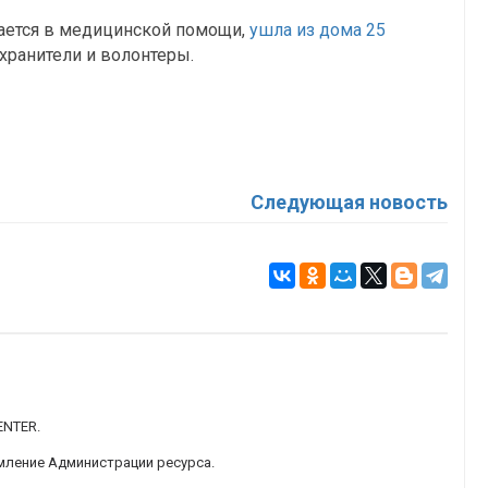
ается в медицинской помощи,
ушла из дома 25
хранители и волонтеры.
Следующая новость
ENTER.
мление Администрации ресурса.