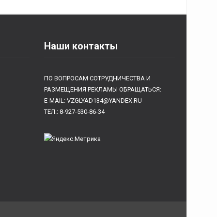
Наши контакты
ПО ВОПРОСАМ СОТРУДНИЧЕСТВА И
РАЗМЕЩЕНИЯ РЕКЛАМЫ ОБРАЩАТЬСЯ:
E-MAIL: VZGLYAD134@YANDEX.RU
ТЕЛ.: 8-927-530-86-34