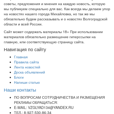
советы, предложения и мнения на каждую новость, которую
мы публикуем специально для вас. Как всегда мы делаем упор
на новостях нашего города Михайловка, но так же мы
обязательно будем рассказывать и о новостях Волгоградской
области и всей России.
Сайт может содержать материалы 18+ При использовании
материалов обязательно размещение гиперссылки на
главную, или соответствующую страницу сайта.
Навигация по сайту
Главная
Правила сайта
Лента новостей
Доска объявлений
Блоги
Напиши статью
Наши контакты
ПО ВОПРОСАМ СОТРУДНИЧЕСТВА И РАЗМЕЩЕНИЯ
РЕКЛАМЫ ОБРАЩАТЬСЯ:
E-MAIL: VZGLYAD134@YANDEX.RU
ТЕЛ.: 8-927-530-86-34