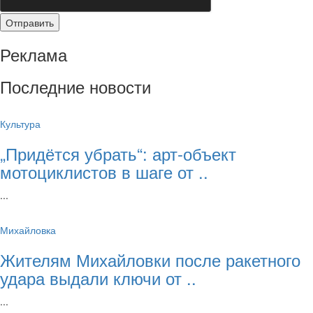
Реклама
Последние новости
Культура
„Придётся убрать“: арт‑объект
мотоциклистов в шаге от ..
...
Михайловка
Жителям Михайловки после ракетного
удара выдали ключи от ..
...