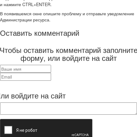
и нажмите CTRL+ENTER.
В появившемся окне опишите проблему и отправьте уведомление
Администрации ресурса.
Оставить комментарий
Чтобы оставить комментарий заполнит
форму, или войдите на сайт
ли войдите на сайт