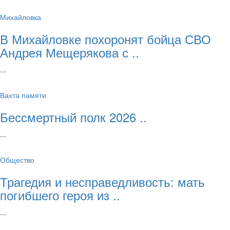
Михайловка
В Михайловке похоронят бойца СВО
Андрея Мещерякова с ..
...
Вахта памяти
Бессмертный полк 2026 ..
...
Общество
Трагедия и несправедливость: мать
погибшего героя из ..
...