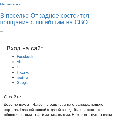
Михайловка
В поселке Отрадное состоится
прощание с погибшим на СВО ..
...
Вход на сайт
Facebook
VK
OK
Яндекс
mail.ru
Google
О сайте
Дорогие друзья! Искренне рады вам на страницах нашего
портала. Главной нашей задачей всегда было и остается
общение с вами - нашими читателями. Нам очень нужны ваши