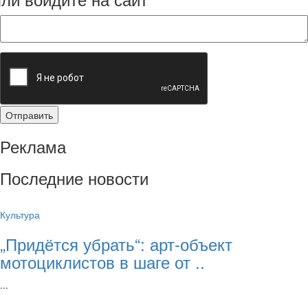
Реклама
Последние новости
Культура
„Придётся убрать“: арт‑объект
мотоциклистов в шаге от ..
...