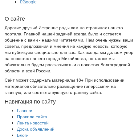
Google
О сайте
Дорогие друзья! Искренне рады вам на страницах нашего
портала. Главной нашей задачей всегда было и остается
общение с вами - нашими читателями. Нам очень нужны ваши
советы, предложения и мнения на каждую новость, которую
мы публикуем специально для вас. Как всегда мы делаем упор
на новостях нашего города Михайловка, но так же мы
обязательно будем рассказывать и о новостях Волгоградской
области и всей России.
Сайт может содержать материалы 18+ При использовании
материалов обязательно размещение гиперссылки на
главную, или соответствующую страницу сайта.
Навигация по сайту
Главная
Правила сайта
Лента новостей
Доска объявлений
Блоги