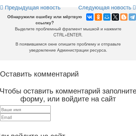
Предыдущая новость
Следующая новость
Обнаружили ошибку или мёртвую
ссылку?
Выделите проблемный фрагмент мышкой и нажмите
CTRL+ENTER.
В появившемся окне опишите проблему и отправьте
уведомление Администрации ресурса.
Оставить комментарий
Чтобы оставить комментарий заполнит
форму, или войдите на сайт
ли войдите на сайт