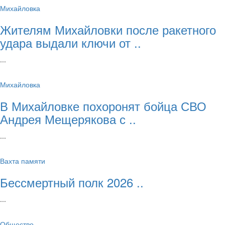
Михайловка
Жителям Михайловки после ракетного
удара выдали ключи от ..
...
Михайловка
В Михайловке похоронят бойца СВО
Андрея Мещерякова с ..
...
Вахта памяти
Бессмертный полк 2026 ..
...
Общество