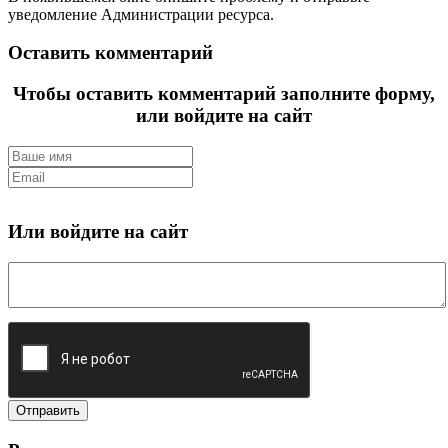
уведомление Администрации ресурса.
Оставить комментарий
Чтобы оставить комментарий заполните форму,
или войдите на сайт
Или войдите на сайт