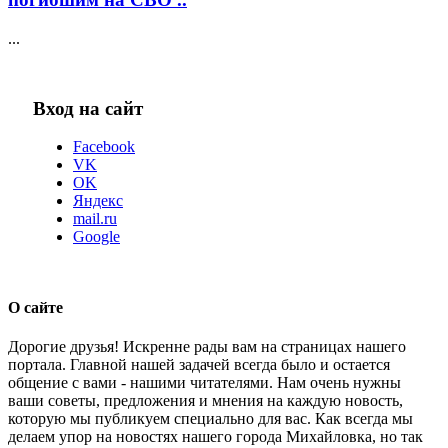
...
Вход на сайт
Facebook
VK
OK
Яндекс
mail.ru
Google
О сайте
Дорогие друзья! Искренне рады вам на страницах нашего
портала. Главной нашей задачей всегда было и остается
общение с вами - нашими читателями. Нам очень нужны
ваши советы, предложения и мнения на каждую новость,
которую мы публикуем специально для вас. Как всегда мы
делаем упор на новостях нашего города Михайловка, но так