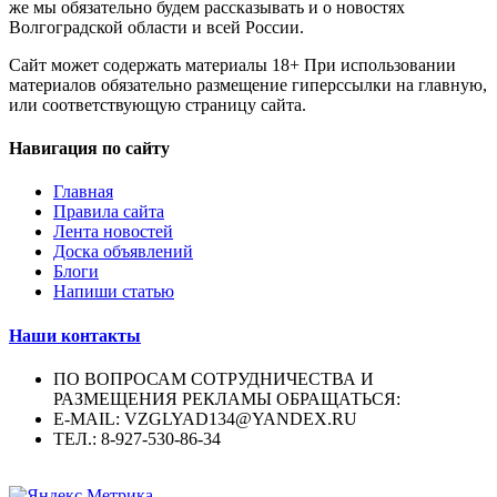
же мы обязательно будем рассказывать и о новостях
Волгоградской области и всей России.
Сайт может содержать материалы 18+ При использовании
материалов обязательно размещение гиперссылки на главную,
или соответствующую страницу сайта.
Навигация по сайту
Главная
Правила сайта
Лента новостей
Доска объявлений
Блоги
Напиши статью
Наши контакты
ПО ВОПРОСАМ СОТРУДНИЧЕСТВА И
РАЗМЕЩЕНИЯ РЕКЛАМЫ ОБРАЩАТЬСЯ:
E-MAIL: VZGLYAD134@YANDEX.RU
ТЕЛ.: 8-927-530-86-34