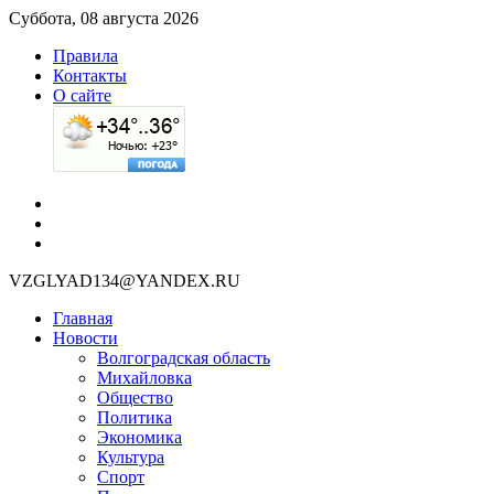
Суббота, 08 августа 2026
Правила
Контакты
О сайте
VZGLYAD134@YANDEX.RU
Главная
Новости
Волгоградская область
Михайловка
Общество
Политика
Экономика
Культура
Спорт