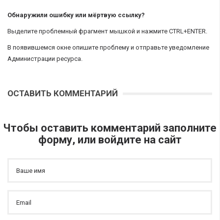
Обнаружили ошибку или мёртвую ссылку?
Выделите проблемный фрагмент мышкой и нажмите CTRL+ENTER.
В появившемся окне опишите проблему и отправьте уведомление
Администрации ресурса.
ОСТАВИТЬ КОММЕНТАРИЙ
Чтобы оставить комментарий заполните
форму, или войдите на сайт