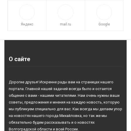
Яндекс
mail.ru
Google
О сайте
Дорогие друзья! Искренне рады вам на страницах нашего
портала. Главной нашей задачей всегда было и остается
общение с вами - нашими читателями. Нам очень нужны ваши
советы, предложения и мнения на каждую новость, которую
мы публикуем специально для вас. Как всегда мы делаем упор
на новостях нашего города Михайловка, но так же мы
обязательно будем рассказывать и о новостях
Волгоградской области и всей России.