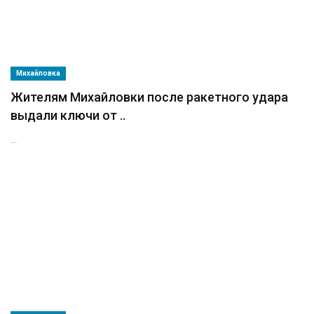
Михайловка
Жителям Михайловки после ракетного удара
выдали ключи от ..
...