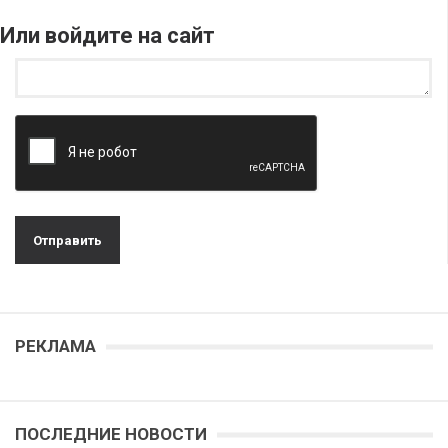
Или войдите на сайт
РЕКЛАМА
ПОСЛЕДНИЕ НОВОСТИ