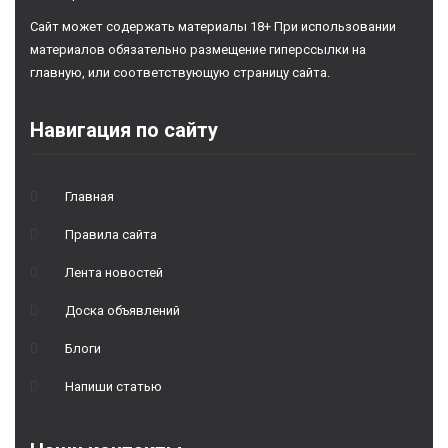
Сайт может содержать материалы 18+ При использовании
материалов обязательно размещение гиперссылки на
главную, или соответствующую страницу сайта.
Навигация по сайту
Главная
Правила сайта
Лента новостей
Доска объявлений
Блоги
Напиши статью