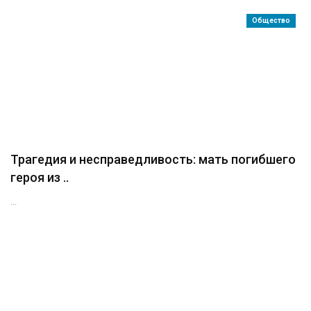
Общество
Трагедия и несправедливость: мать погибшего
героя из ..
...