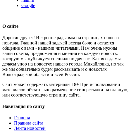
mail.ru
Google
О сайте
Дорогие друзья! Искренне рады вам на страницах нашего
портала. Главной нашей задачей всегда было и остается
общение с вами - нашими читателями. Нам очень нужны
ваши советы, предложения и мнения на каждую новость,
которую мы публикуем специально для вас. Как всегда мы
делаем упор на новостях нашего города Михайловка, но так
же мы обязательно будем рассказывать и о новостях
Волгоградской области и всей России.
Сайт может содержать материалы 18+ При использовании
материалов обязательно размещение гиперссылки на главную,
или соответствующую страницу сайта.
Навигация по сайту
Главная
Правила сайта
Лента новостей