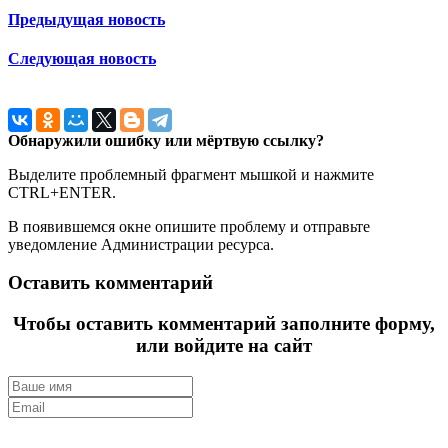
Предыдущая новость
Следующая новость
Обнаружили ошибку или мёртвую ссылку?
Выделите проблемный фрагмент мышкой и нажмите
CTRL+ENTER.
В появившемся окне опишите проблему и отправьте
уведомление Администрации ресурса.
Оставить комментарий
Чтобы оставить комментарий заполните форму,
или войдите на сайт