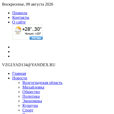
Воскресенье, 09 августа 2026
Правила
Контакты
О сайте
VZGLYAD134@YANDEX.RU
Главная
Новости
Волгоградская область
Михайловка
Общество
Политика
Экономика
Культура
Спорт