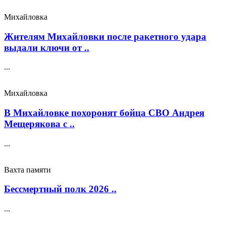
Михайловка
Жителям Михайловки после ракетного удара
выдали ключи от ..
...
Михайловка
В Михайловке похоронят бойца СВО Андрея
Мещерякова с ..
...
Вахта памяти
Бессмертный полк 2026 ..
...