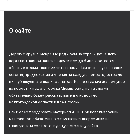
О сайте
Дорогие друзья! Искренне рады вам на страницах нашего
портала. Главной нашей задачей всегда было и остается
общение с вами - нашими читателями. Нам очень нужны ваши
советы, предложения и мнения на каждую новость, которую
мы публикуем специально для вас. Как всегда мы делаем упор
на новостях нашего города Михайловка, но так же мы
обязательно будем рассказывать и о новостях
Волгоградской области и всей России.
Сайт может содержать материалы 18+ При использовании
материалов обязательно размещение гиперссылки на
главную, или соответствующую страницу сайта.