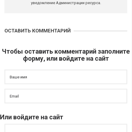
уведомление Администрации ресурса.
ОСТАВИТЬ КОММЕНТАРИЙ
Чтобы оставить комментарий заполните
форму, или войдите на сайт
Или войдите на сайт