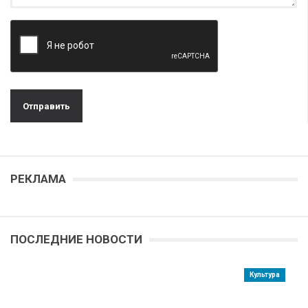
РЕКЛАМА
ПОСЛЕДНИЕ НОВОСТИ
Культура