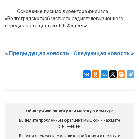
Основание письмо директора филиала
«Волгоградскогообластного радиотелевизионного
передающего центра» В.В.Фадеева.
Предыдущая новость
Следующая новость
Обнаружили ошибку или мёртвую ссылку?
Выделите проблемный фрагмент мышкой и нажмите
CTRL+ENTER.
В появившемся окне опишите проблему и отправьте