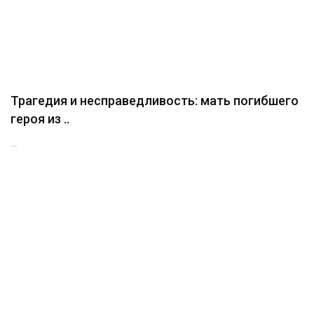
Трагедия и несправедливость: мать погибшего
героя из ..
...