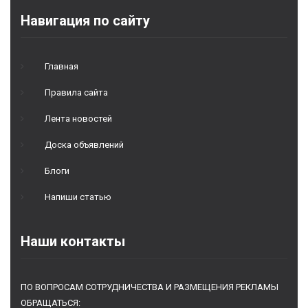
Навигация по сайту
Главная
Правила сайта
Лента новостей
Доска объявлений
Блоги
Напиши статью
Наши контакты
ПО ВОПРОСАМ СОТРУДНИЧЕСТВА И РАЗМЕЩЕНИЯ РЕКЛАМЫ
ОБРАЩАТЬСЯ: