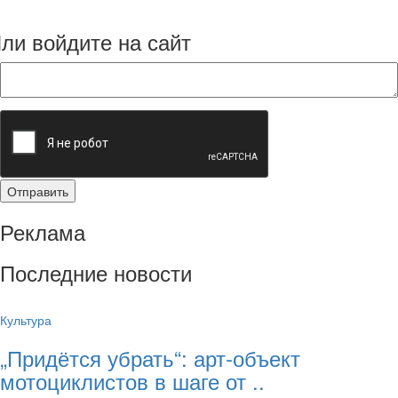
ли войдите на сайт
Реклама
Последние новости
Культура
„Придётся убрать“: арт‑объект
мотоциклистов в шаге от ..