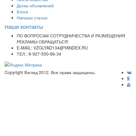
Доска объявлений
Блоги
Напиши статью
Наши контакты
ПО ВОПРОСАМ СОТРУДНИЧЕСТВА И РАЗМЕЩЕНИЯ
РЕКЛАМЫ ОБРАЩАТЬСЯ:
E-MAIL: VZGLYAD134@YANDEX.RU
ТЕЛ.: 8-927-530-86-34
Copyright Взгляд 2012. Все права защищены.