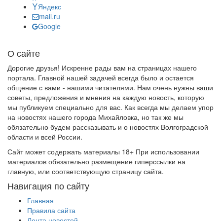
Яндекс
mail.ru
Google
О сайте
Дорогие друзья! Искренне рады вам на страницах нашего
портала. Главной нашей задачей всегда было и остается
общение с вами - нашими читателями. Нам очень нужны ваши
советы, предложения и мнения на каждую новость, которую
мы публикуем специально для вас. Как всегда мы делаем упор
на новостях нашего города Михайловка, но так же мы
обязательно будем рассказывать и о новостях Волгоградской
области и всей России.
Сайт может содержать материалы 18+ При использовании
материалов обязательно размещение гиперссылки на
главную, или соответствующую страницу сайта.
Навигация по сайту
Главная
Правила сайта
Лента новостей