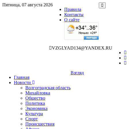
Пятница, 07 августа 2026
Правила
Контакты
О сайте
VZGLYAD134@YANDEX.RU
Взгляд
Главная
Новости
Волгоградская область
Михайловка
Общество
Политика
Экономика
Культура
Спорт
Происшествия