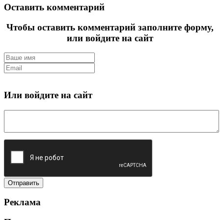
Оставить комментарий
Чтобы оставить комментарий заполните форму,
или войдите на сайт
Или войдите на сайт
Реклама