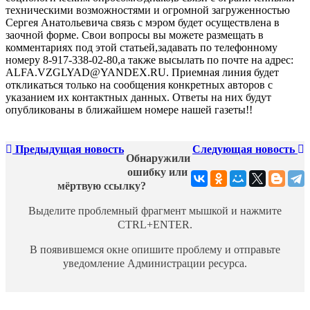
техническими возможностями и огромной загруженностью
Сергея Анатольевича связь с мэром будет осуществлена в
заочной форме. Свои вопросы вы можете размещать в
комментариях под этой статьей,задавать по телефонному
номеру 8-917-338-02-80,а также высылать по почте на адрес:
ALFA.VZGLYAD@YANDEX.RU. Приемная линия будет
откликаться только на сообщения конкретных авторов с
указанием их контактных данных. Ответы на них будут
опубликованы в ближайшем номере нашей газеты!!
Предыдущая новость
Следующая новость
Обнаружили
ошибку или
мёртвую ссылку?
Выделите проблемный фрагмент мышкой и нажмите
CTRL+ENTER.
В появившемся окне опишите проблему и отправьте
уведомление Администрации ресурса.