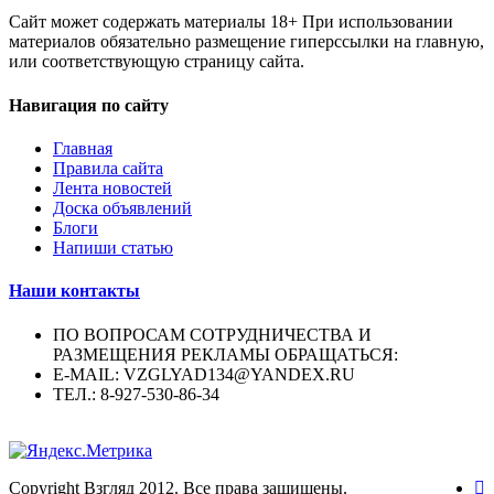
Сайт может содержать материалы 18+ При использовании
материалов обязательно размещение гиперссылки на главную,
или соответствующую страницу сайта.
Навигация по сайту
Главная
Правила сайта
Лента новостей
Доска объявлений
Блоги
Напиши статью
Наши контакты
ПО ВОПРОСАМ СОТРУДНИЧЕСТВА И
РАЗМЕЩЕНИЯ РЕКЛАМЫ ОБРАЩАТЬСЯ:
E-MAIL: VZGLYAD134@YANDEX.RU
ТЕЛ.: 8-927-530-86-34
Copyright Взгляд 2012. Все права защищены.