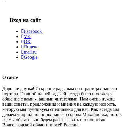
Вход на сайт
Facebook
VK
OK
Яндекс
mail.ru
Google
О сайте
Дорогие друзья! Искренне рады вам на страницах нашего
портала. Главной нашей задачей всегда было и остается
общение с вами - нашими читателями. Нам очень нужны
ваши советы, предложения и мнения на каждую новость,
которую мы публикуем специально для вас. Как всегда мы
делаем упор на новостях нашего города Михайловка, но так
же мы обязательно будем рассказывать и о новостях
Волгоградской области и всей России.