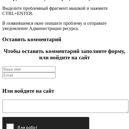
Выделите проблемный фрагмент мышкой и нажмите
CTRL+ENTER.
В появившемся окне опишите проблему и отправьте
уведомление Администрации ресурса.
Оставить комментарий
Чтобы оставить комментарий заполните форму,
или войдите на сайт
Или войдите на сайт