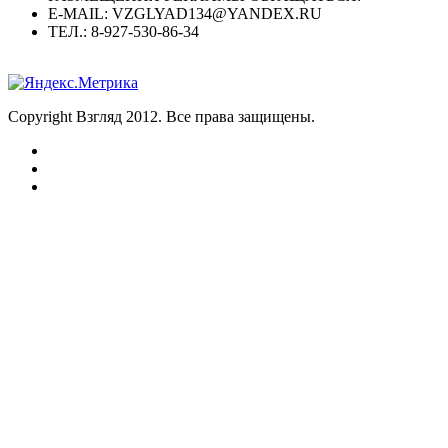
E-MAIL: VZGLYAD134@YANDEX.RU
ТЕЛ.: 8-927-530-86-34
Copyright Взгляд 2012. Все права защищены.