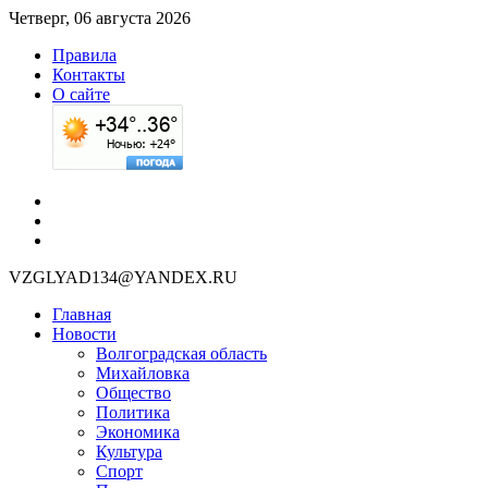
Четверг, 06 августа 2026
Правила
Контакты
О сайте
VZGLYAD134@YANDEX.RU
Главная
Новости
Волгоградская область
Михайловка
Общество
Политика
Экономика
Культура
Спорт