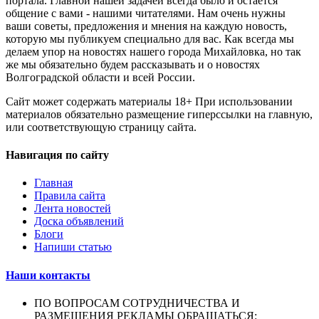
портала. Главной нашей задачей всегда было и остается
общение с вами - нашими читателями. Нам очень нужны
ваши советы, предложения и мнения на каждую новость,
которую мы публикуем специально для вас. Как всегда мы
делаем упор на новостях нашего города Михайловка, но так
же мы обязательно будем рассказывать и о новостях
Волгоградской области и всей России.
Сайт может содержать материалы 18+ При использовании
материалов обязательно размещение гиперссылки на главную,
или соответствующую страницу сайта.
Навигация по сайту
Главная
Правила сайта
Лента новостей
Доска объявлений
Блоги
Напиши статью
Наши контакты
ПО ВОПРОСАМ СОТРУДНИЧЕСТВА И
РАЗМЕЩЕНИЯ РЕКЛАМЫ ОБРАЩАТЬСЯ: