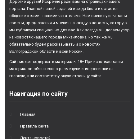
Дорогие друзья! Искренне рады вам на страницах нашего
портала. Главной нашей задачей всегда было и остается
общение с вами - нашими читателями. Нам очень нужны ваши
советы, предложения и мнения на каждую новость, которую
мы публикуем специально для вас. Как всегда мы делаем упор
на новостях нашего города Михайловка, но так же мы
обязательно будем рассказывать и о новостях
Волгоградской области и всей России.
Сайт может содержать материалы 18+ При использовании
материалов обязательно размещение гиперссылки на
главную, или соответствующую страницу сайта.
Навигация по сайту
Главная
Правила сайта
Лента новостей