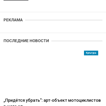
РЕКЛАМА
ПОСЛЕДНИЕ НОВОСТИ
Культура
„Придётся убрать“: арт‑объект мотоциклистов