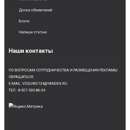
Доска объявлений
Блоги
Напиши статью
Наши контакты
ПО ВОПРОСАМ СОТРУДНИЧЕСТВА И РАЗМЕЩЕНИЯ РЕКЛАМЫ
ОБРАЩАТЬСЯ:
E-MAIL: VZGLYAD134@YANDEX.RU
ТЕЛ.: 8-927-530-86-34