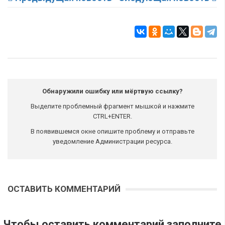
Обнаружили ошибку или мёртвую ссылку?
Выделите проблемный фрагмент мышкой и нажмите
CTRL+ENTER.
В появившемся окне опишите проблему и отправьте
уведомление Администрации ресурса.
ОСТАВИТЬ КОММЕНТАРИЙ
Чтобы оставить комментарий заполните