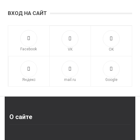
ВХОД НА САЙТ
Facebook
VK
OK
Яндекс
mail.ru
Google
О сайте