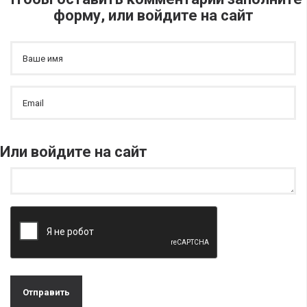
форму, или войдите на сайт
Или войдите на сайт