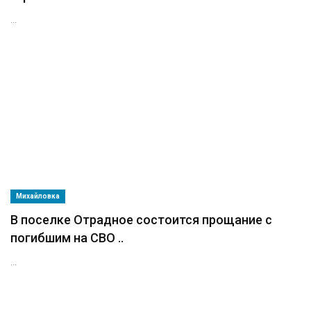
...
Михайловка
В поселке Отрадное состоится прощание с
погибшим на СВО ..
...