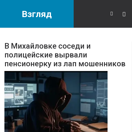
Взгляд
В Михайловке соседи и
полицейские вырвали
пенсионерку из лап мошенников