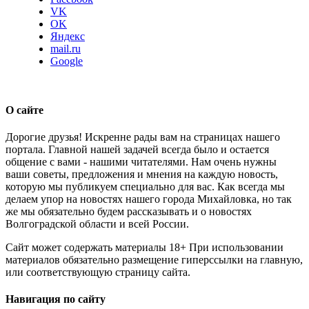
VK
OK
Яндекс
mail.ru
Google
О сайте
Дорогие друзья! Искренне рады вам на страницах нашего
портала. Главной нашей задачей всегда было и остается
общение с вами - нашими читателями. Нам очень нужны
ваши советы, предложения и мнения на каждую новость,
которую мы публикуем специально для вас. Как всегда мы
делаем упор на новостях нашего города Михайловка, но так
же мы обязательно будем рассказывать и о новостях
Волгоградской области и всей России.
Сайт может содержать материалы 18+ При использовании
материалов обязательно размещение гиперссылки на главную,
или соответствующую страницу сайта.
Навигация по сайту