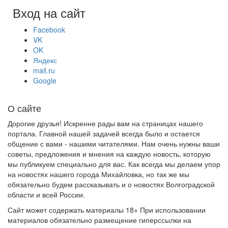
Вход на сайт
Facebook
VK
OK
Яндекс
mail.ru
Google
О сайте
Дорогие друзья! Искренне рады вам на страницах нашего
портала. Главной нашей задачей всегда было и остается
общение с вами - нашими читателями. Нам очень нужны ваши
советы, предложения и мнения на каждую новость, которую
мы публикуем специально для вас. Как всегда мы делаем упор
на новостях нашего города Михайловка, но так же мы
обязательно будем рассказывать и о новостях Волгоградской
области и всей России.
Сайт может содержать материалы 18+ При использовании
материалов обязательно размещение гиперссылки на