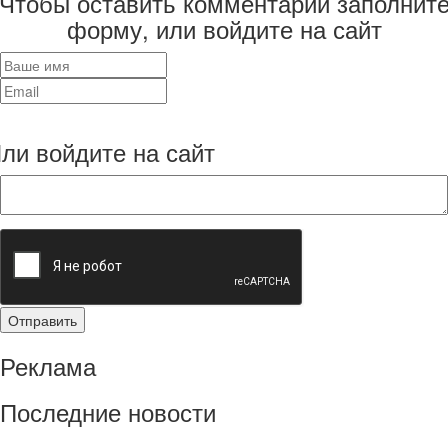
Чтобы оставить комментарий заполнит
форму, или войдите на сайт
ли войдите на сайт
Реклама
Последние новости