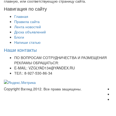
главную, или соответствующую страницу сайта.
Навигация по сайту
Главная
Правила сайта
Лента новостей
Доска объявлений
Блоги
Напиши статью
Наши контакты
ПО ВОПРОСАМ СОТРУДНИЧЕСТВА И РАЗМЕЩЕНИЯ
РЕКЛАМЫ ОБРАЩАТЬСЯ:
E-MAIL: VZGLYAD134@YANDEX.RU
ТЕЛ.: 8-927-530-86-34
Copyright Взгляд 2012. Все права защищены.