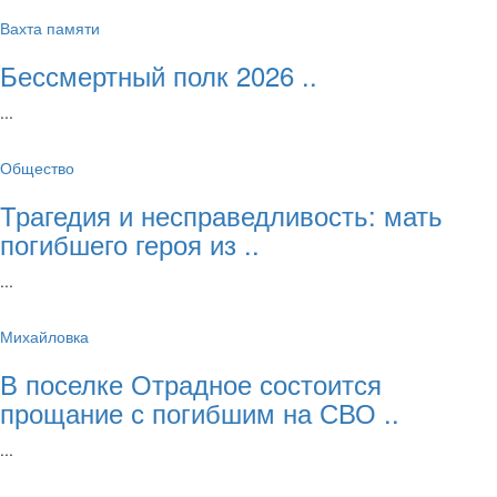
Вахта памяти
Бессмертный полк 2026 ..
...
Общество
Трагедия и несправедливость: мать
погибшего героя из ..
...
Михайловка
В поселке Отрадное состоится
прощание с погибшим на СВО ..
...